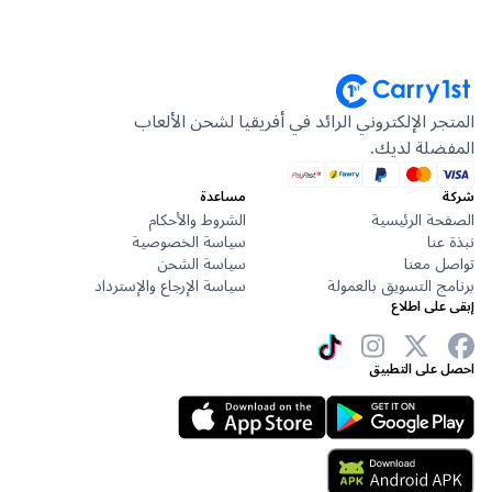
جر الإلكتروني الرائد في أفريقيا لشحن الألعاب
ضلة لديك.
مساعدة
حة الرئيسية
الشروط والأحكام
عنا
سياسة الخصوصية
ل معنا
سياسة الشحن
ج التسويق بالعمولة
سياسة الإرجاع والإسترداد
على اطلاع
 على التطبيق