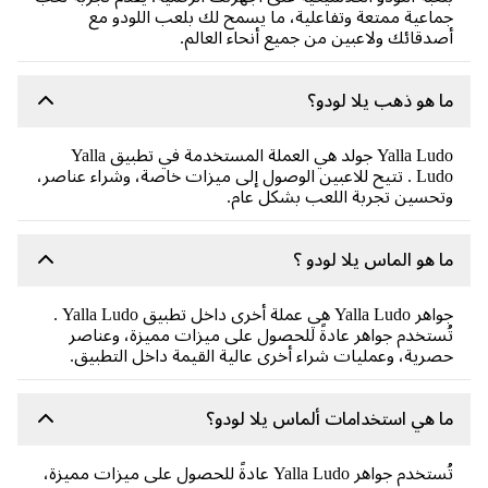
اعية ممتعة وتفاعلية، ما يسمح لك بلعب اللودو مع
دقائك ولاعبين من جميع أنحاء العالم.
 هو ذهب يلا لودو؟
Yalla Ludo جولد هي العملة المستخدمة في تطبيق Yalla
Ludo . تتيح للاعبين الوصول إلى ميزات خاصة، وشراء عناصر،
حسين تجربة اللعب بشكل عام.
 هو الماس يلا لودو ؟
جواهر Yalla Ludo هي عملة أخرى داخل تطبيق Yalla Ludo .
ستخدم جواهر عادةً للحصول على ميزات مميزة، وعناصر
رية، وعمليات شراء أخرى عالية القيمة داخل التطبيق.
 هي استخدامات ألماس يلا لودو؟
تُستخدم جواهر Yalla Ludo عادةً للحصول على ميزات مميزة،