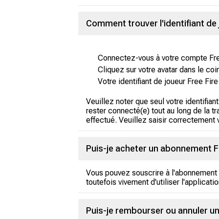
Comment trouver l'identifiant de 
Connectez-vous à votre compte Free
Cliquez sur votre avatar dans le co
Votre identifiant de joueur Free Fire
Veuillez noter que seul votre identifia
rester connecté(e) tout au long de la 
effectué. Veuillez saisir correctement vo
Puis-je acheter un abonnement Fre
Vous pouvez souscrire à l'abonnement F
toutefois vivement d'utiliser l'applicat
Puis-je rembourser ou annuler un