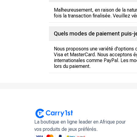
Malheureusement, en raison de la natu
fois la transaction finalisée. Veuillez vé
Quels modes de paiement puis-je 
Nous proposons une variété d'options d
Visa et MasterCard. Nous acceptons ég
internationales comme PayPal. Les modes
lors du paiement.
La boutique en ligne leader en Afrique pour
vos produits de jeux préférés.