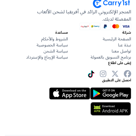
جر الإلكتروني الرائد في أفريقيا لشحن الألعاب
ضلة لديك.
مساعدة
حة الرئيسية
الشروط والأحكام
عنا
سياسة الخصوصية
ل معنا
سياسة الشحن
ج التسويق بالعمولة
سياسة الإرجاع والإسترداد
على اطلاع
 على التطبيق