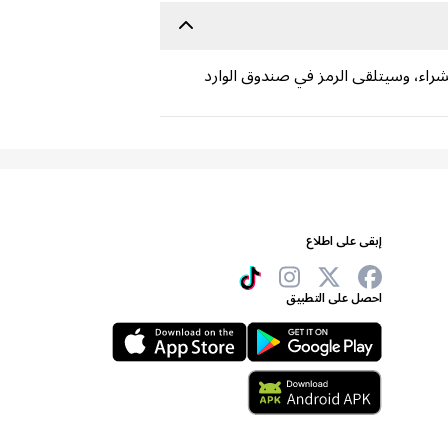
لشراء، وسيتلقى الرمز في صندوق الوارد
إبقى على اطلاع
احصل على التطبيق