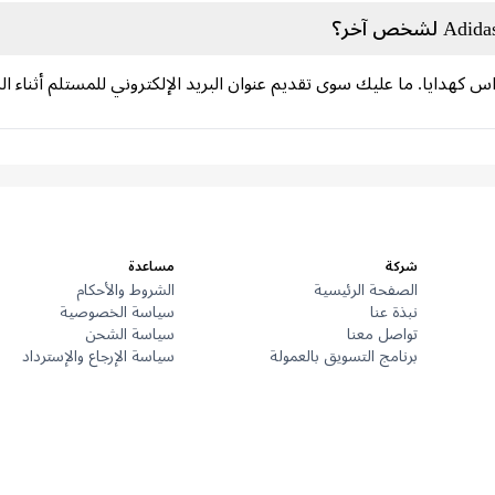
 كهدايا. ما عليك سوى تقديم عنوان البريد الإلكتروني للمستلم أثناء ا
شركة
مساعدة
الصفحة الرئيسية
الشروط والأحكام
نبذة عنا
سياسة الخصوصية
تواصل معنا
سياسة الشحن
برنامج التسويق بالعمولة
سياسة الإرجاع والإسترداد