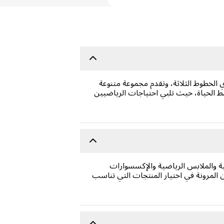
 الخطوط الثلاثة، وتقدم مجموعة متنوعة
مط الحياة، حيث تلبي احتياجات الرياضيين
ة والملابس الرياضية والإكسسوارات
ن المرونة في اختيار المنتجات التي تناسب