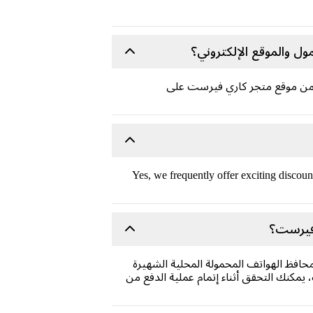
 والموقع الإلكتروني؟
و من موقع متجر كاري فيرست على
Yes, we frequently offer exciting discoun
 فيرست؟
افظ الهواتف المحمولة المحلية الشهيرة
كنك التحقق أثناء إتمام عملية الدفع من