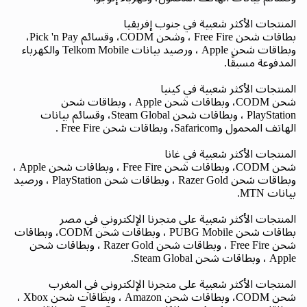
المنتجات الأكثر شعبية في جنوب إفريقيا
بطاقات شحن Free Fire ، وشحن CODM، وقسائم Pick 'n Pay،
وبطاقات شحن Apple ، ورصيد بيانات Telkom Mobile والكهرباء
المدفوعة مسبقًا.
المنتجات الأكثر شعبية في كينيا
شحن CODM، وبطاقات شحن Apple ، وبطاقات شحن
PlayStation ، وبطاقات شحن Steam Global، وقسائم بيانات
الهاتف المحمول وSafaricom، وبطاقات شحن Free Fire .
المنتجات الأكثر شعبية في غانا
شحن CODM، وبطاقات شحن Free Fire ، وبطاقات شحن Apple ،
وبطاقات شحن Razer Gold ، وبطاقات شحن PlayStation ، ورصيد
بيانات MTN.
المنتجات الأكثر شعبية على متجرنا الإلكتروني في مصر
بطاقات شحن PUBG Mobile ، وبطاقات شحن CODM، وبطاقات
شحن Free Fire ، وبطاقات شحن Razer Gold ، وبطاقات شحن
Apple ، وبطاقات شحن Steam Global.
المنتجات الأكثر شعبية على متجرنا الإلكتروني في المغرب
شحن CODM، وبطاقات شحن Amazon ، وبطاقات شحن Xbox ،