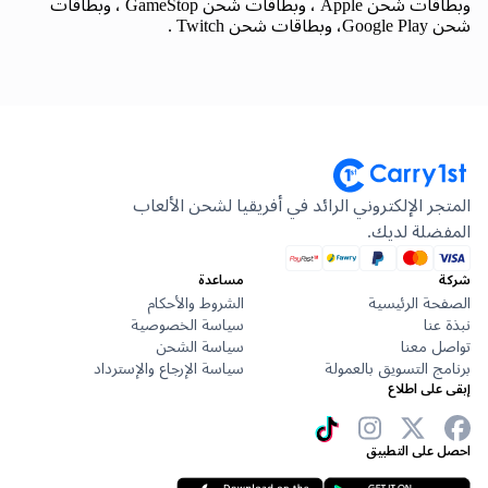
وبطاقات شحن Apple ، وبطاقات شحن GameStop ، وبطاقات
شحن Google Play، وبطاقات شحن Twitch .
المتجر الإلكتروني الرائد في أفريقيا لشحن الألعاب
المفضلة لديك.
شركة
مساعدة
الصفحة الرئيسية
الشروط والأحكام
نبذة عنا
سياسة الخصوصية
تواصل معنا
سياسة الشحن
برنامج التسويق بالعمولة
سياسة الإرجاع والإسترداد
إبقى على اطلاع
احصل على التطبيق