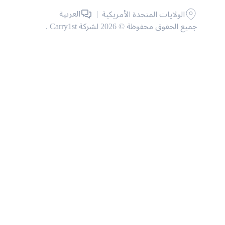
|
العربية
الولايات المتحدة الأمريكية
جميع الحقوق محفوظة © 2026 لشركة Carry1st .