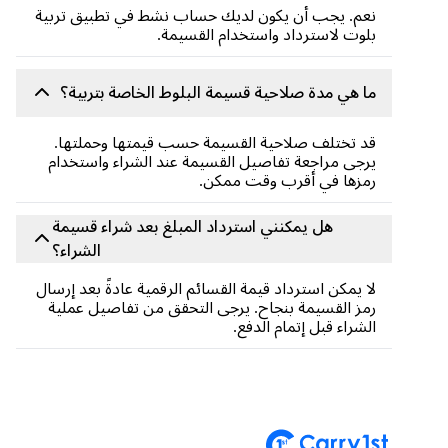
نعم. يجب أن يكون لديك حساب نشط في تطبيق تربية
بلوت لاسترداد واستخدام القسيمة.
ما هي مدة صلاحية قسيمة البلوط الخاصة بتربية؟
قد تختلف صلاحية القسيمة حسب قيمتها وحملتها.
يرجى مراجعة تفاصيل القسيمة عند الشراء واستخدام
رمزها في أقرب وقت ممكن.
هل يمكنني استرداد المبلغ بعد شراء قسيمة
الشراء؟
لا يمكن استرداد قيمة القسائم الرقمية عادةً بعد إرسال
رمز القسيمة بنجاح. يرجى التحقق من تفاصيل عملية
الشراء قبل إتمام الدفع.