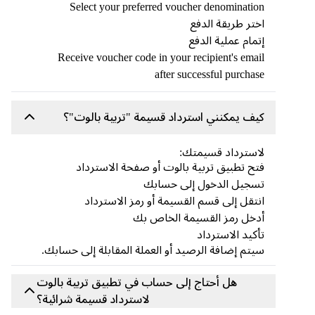
Select your preferred voucher denomination
اختر طريقة الدفع
إتمام عملية الدفع
Receive voucher code in your recipient's email
after successful purchase
كيف يمكنني استرداد قسيمة "تربية بالوت"؟
لاسترداد قسيمتك:
فتح تطبيق تربية بالوت أو صفحة الاسترداد
تسجيل الدخول إلى حسابك
انتقل إلى قسم القسيمة أو رمز الاسترداد
أدخل رمز القسيمة الخاص بك
تأكيد الاسترداد
سيتم إضافة الرصيد أو العملة المقابلة إلى حسابك.
هل أحتاج إلى حساب في تطبيق تربية بالوت
لاسترداد قسيمة شرائية؟