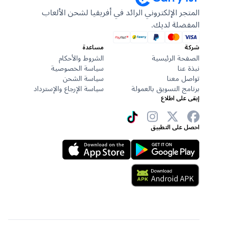
المتجر الإلكتروني الرائد في أفريقيا لشحن الألعاب
المفضلة لديك.
شركة
مساعدة
الصفحة الرئيسية
الشروط والأحكام
نبذة عنا
سياسة الخصوصية
تواصل معنا
سياسة الشحن
برنامج التسويق بالعمولة
سياسة الإرجاع والإسترداد
إبقى على اطلاع
احصل على التطبيق