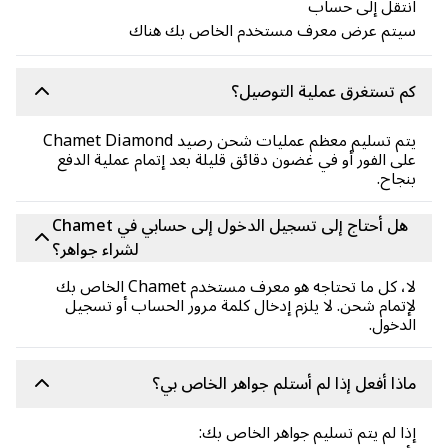
تقل إلى حساب
يتم عرض معرف مستخدم الخاص بك هناك
 تستغرق عملية التوصيل؟
يتم تسليم معظم عمليات شحن رصيد Chamet Diamond
ى الفور أو في غضون دقائق قليلة بعد إتمام عملية الدفع
جاح.
هل أحتاج إلى تسجيل الدخول إلى حسابي في Chamet
لشراء جواهر؟
لا، كل ما تحتاجه هو معرف مستخدم Chamet الخاص بك
تمام شحن. لا يلزم إدخال كلمة مرور الحساب أو تسجيل
دخول.
ذا أفعل إذا لم أستلم جواهر الخاص بي؟
ا لم يتم تسليم جواهر الخاص بك: