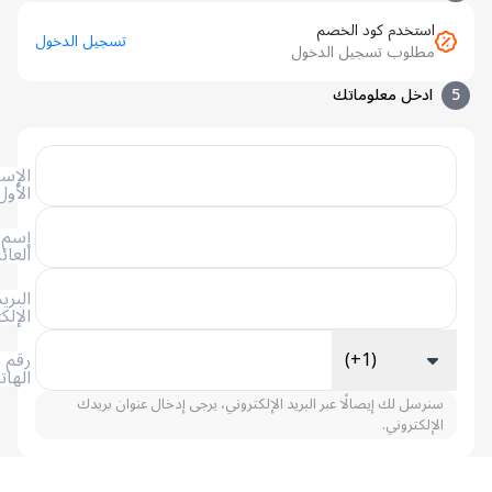
استخدم كود الخصم
تسجيل الدخول
مطلوب تسجيل الدخول
ادخل معلوماتك
الإسم
الأول
إسم
العائلة
البريد
الإلكتروني
(+1)
رقم
الهاتف
سنرسل لك إيصالًا عبر البريد الإلكتروني، يرجى إدخال عنوان بريدك
الإلكتروني.