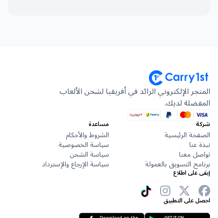
المتجر الإلكتروني الرائد في أفريقيا لشحن الألعاب
المفضلة لديك.
شركة
مساعدة
الصفحة الرئيسية
الشروط والأحكام
نبذة عنا
سياسة الخصوصية
تواصل معنا
سياسة الشحن
برنامج التسويق بالعمولة
سياسة الإرجاع والإسترداد
إبقى على اطلاع
احصل على التطبيق