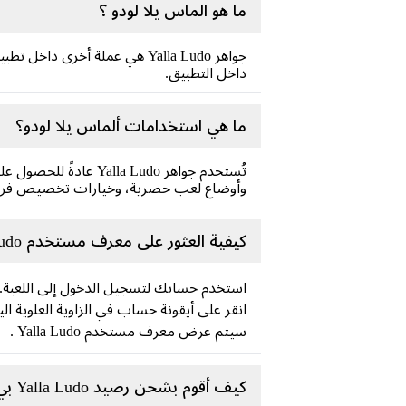
ما هو الماس يلا لودو ؟
داخل التطبيق.
ما هي استخدامات ألماس يلا لودو؟
تُستخدم جواهر  Ludo
وأوضاع لعب حصرية، وخيارات تخصيص فري
كيفية العثور على معرف مستخدم Yalla Ludo ؟
استخدم حسابك لتسجيل الدخول إلى اللعبة.
انقر على أيقونة حساب في الزاوية العلوية ال
سيتم عرض معرف مستخدم Yalla Ludo .
كيف أقوم بشحن رصيد Yalla Ludo بي؟