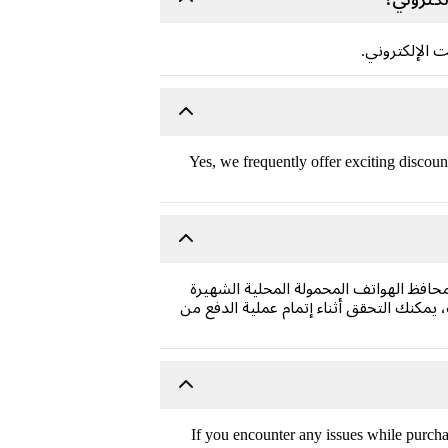
 الإلكتروني.
Yes, we frequently offer exciting discoun
افظ الهواتف المحمولة المحلية الشهيرة
كنك التحقق أثناء إتمام عملية الدفع من
If you encounter any issues while purcha