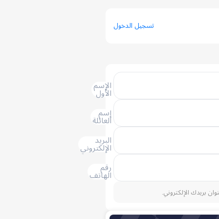
تسجيل الدخول
الإسم
الأول
إسم
العائلة
البريد
الإلكتروني
رقم
الهاتف
نوان بريدك الإلكتروني.