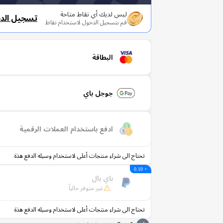
ليس لديك أي نقاط متاحة
تسجيل الد
قم بتسجيل الدخول لاستخدام نقاط
البطاقة
جوجل باي
ادفع باستخدام العملات الرقمية
تحتاج الى شراء منتجات أعلى لاستخدام وسيله الدفع هذة
+ 0.10
باي بال
غير متوفر حالياً
تحتاج الى شراء منتجات أعلى لاستخدام وسيله الدفع هذة