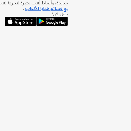
جديدة، وأنماط لعب مثيرة لتجربة لع
يع قسائم هدايا الألعاب
.
حمل الان!