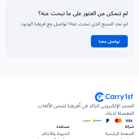
لم تتمكن من العثور على ما تبحث عنه؟
لم تجد المنتج الذي تبحث عنه؟ تواصل مع فريقنا الودود.
تواصل معنا
المتجر الإلكتروني الرائد في أفريقيا لشحن الألعاب
المفضلة لديك.
شركة
مساعدة
الصفحة الرئيسية
الشروط والأحكام