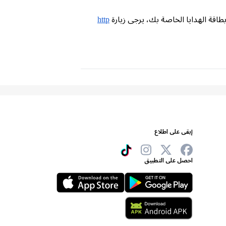
طاقة الهدايا الخاصة بك، يرجى زيارة
http
إبقى على اطلاع
احصل على التطبيق