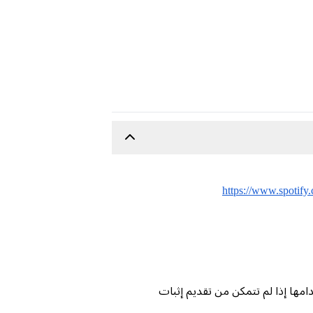
https://www.spotify
امها إذا لم تتمكن من تقديم إثبات