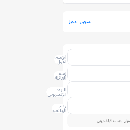
تسجيل الدخول
الإسم
الأول
إسم
العائلة
البريد
الإلكتروني
رقم
الهاتف
نوان بريدك الإلكتروني.