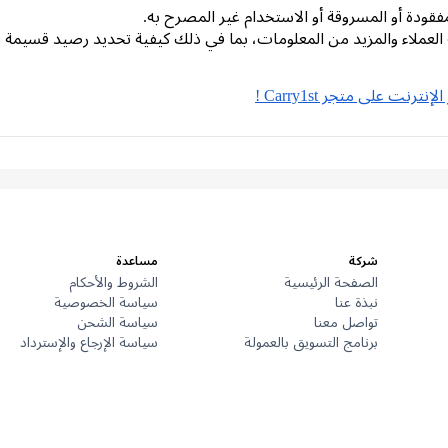
فقودة أو المسروقة أو الاستخدام غير المصرح به.
 العملاء والمزيد من المعلومات، بما في ذلك كيفية تحديد رصيد قسيمة ب
شركة
مساعدة
الصفحة الرئيسية
الشروط والأحكام
نبذة عنا
سياسة الخصوصية
تواصل معنا
سياسة الشحن
برنامج التسويق بالعمولة
سياسة الإرجاع والإسترداد