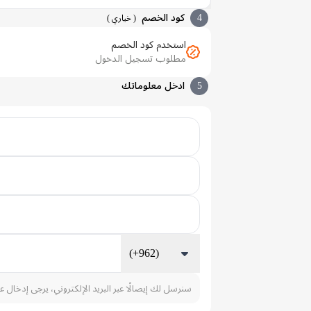
4
كود الخصم
(
خياري
)
استخدم كود الخصم
مطلوب تسجيل الدخول
5
ادخل معلوماتك
(+962)
سنرسل لك إيصالًا عبر البريد الإلكتروني، يرجى إدخال ع