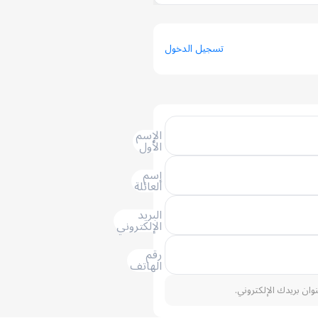
تسجيل الدخول
الإسم
الأول
إسم
العائلة
البريد
الإلكتروني
رقم
الهاتف
نوان بريدك الإلكتروني.