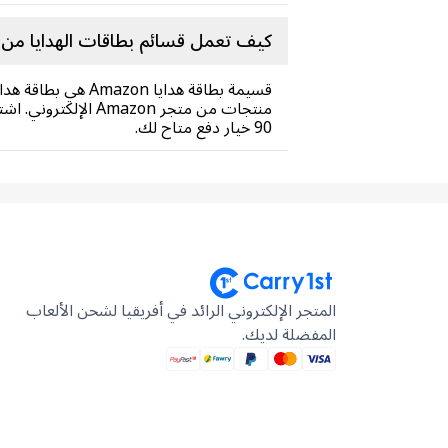
كيف تعمل قسائم بطاقات الهدايا من أ
قسيمة بطاقة هدايا
90 خيار دفع متاح لك.
المتجر الإلكتروني الرائد في أفريقيا لشحن الألعاب
المفضلة لديك.