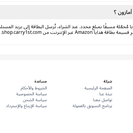
مازون ؟
 Amazon هي بطاقة هدايا مُحمّلة مسبقًا بمبلغ محدد. عند الشراء، تُرسل البطاقة إلى بر
منتج
شركة
مساعدة
الصفحة الرئيسية
الشروط والأحكام
نبذة عنا
سياسة الخصوصية
تواصل معنا
سياسة الشحن
برنامج التسويق بالعمولة
سياسة الإرجاع والإسترداد