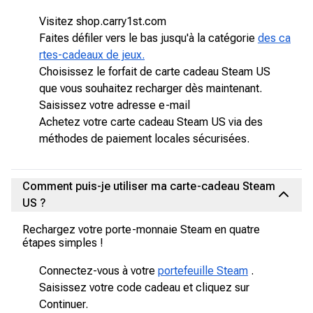
Visitez shop.carry1st.com
Faites défiler vers le bas jusqu'à la catégorie
des ca
rtes-cadeaux de jeux.
Choisissez le forfait de carte cadeau Steam US
que vous souhaitez recharger dès maintenant.
Saisissez votre adresse e-mail
Achetez votre carte cadeau Steam US via des
méthodes de paiement locales sécurisées.
Comment puis-je utiliser ma carte-cadeau Steam
US ?
Rechargez votre porte-monnaie Steam en quatre
étapes simples !
Connectez-vous à votre
portefeuille Steam
.
Saisissez votre code cadeau et cliquez sur
Continuer.