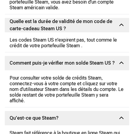
portefeuille Steam, vous avez besoin d'un compte
Steam américain valide.
Quelle est la durée de validité de mon code de
carte-cadeau Steam US ?
Les codes Steam US n'expirent pas, tout comme le
crédit de votre portefeuille Steam .
Comment puis-je vérifier mon solde Steam US ?
Pour consulter votre solde de crédits Steam,
connectez-vous à votre compte et cliquez sur votre
nom d'utilisateur Steam dans les détails du compte. Le
solde restant de votre portefeuille Steam y sera
affiché.
Qu'est-ce que Steam?
Steam fait référence à la boutique en ligne Steam qui