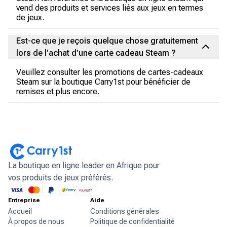
vend des produits et services liés aux jeux en termes
de jeux.
Est-ce que je reçois quelque chose gratuitement
lors de l'achat d'une carte cadeau Steam ?
Veuillez consulter les promotions de cartes-cadeaux
Steam sur la boutique Carry1st pour bénéficier de
remises et plus encore.
La boutique en ligne leader en Afrique pour
vos produits de jeux préférés.
Entreprise
Aide
Accueil
Conditions générales
À propos de nous
Politique de confidentialité