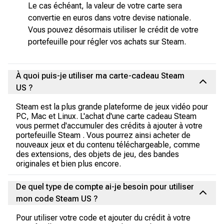
Le cas échéant, la valeur de votre carte sera
convertie en euros dans votre devise nationale.
Vous pouvez désormais utiliser le crédit de votre
portefeuille pour régler vos achats sur Steam.
À quoi puis-je utiliser ma carte-cadeau Steam
US ?
Steam est la plus grande plateforme de jeux vidéo pour
PC, Mac et Linux. L'achat d'une carte cadeau Steam
vous permet d'accumuler des crédits à ajouter à votre
portefeuille Steam . Vous pourrez ainsi acheter de
nouveaux jeux et du contenu téléchargeable, comme
des extensions, des objets de jeu, des bandes
originales et bien plus encore.
De quel type de compte ai-je besoin pour utiliser
mon code Steam US ?
Pour utiliser votre code et ajouter du crédit à votre