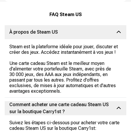
FAQ Steam US
À propos de Steam US
Steam est la plateforme idéale pour jouer, discuter et
créer des jeux. Accédez instantanément à vos jeux !
Une carte cadeau Steam est le meilleur moyen
d'alimenter votre portefeuille Steam, avec près de
30 000 jeux, des AAA aux jeux indépendants, en
passant par tous les autres. Profitez d'offres
exclusives, de mises à jour automatiques et d'autres
avantages exceptionnels.
Comment acheter une carte cadeau Steam US
sur la boutique Carry1st ?
Suivez les étapes ci-dessous pour acheter votre carte
cadeau Steam US sur la boutique Carry1st: