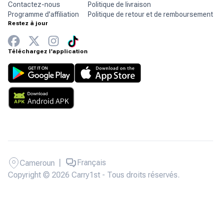
Contactez-nous
Politique de livraison
Programme d'affiliation
Politique de retour et de remboursement
Restez à jour
Téléchargez l'application
|
Français
Cameroun
Copyright © 2026 Carry1st - Tous droits réservés.