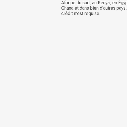
Afrique du sud, au Kenya, en Égy
Ghana et dans bien d'autres pays
crédit n'est requise.