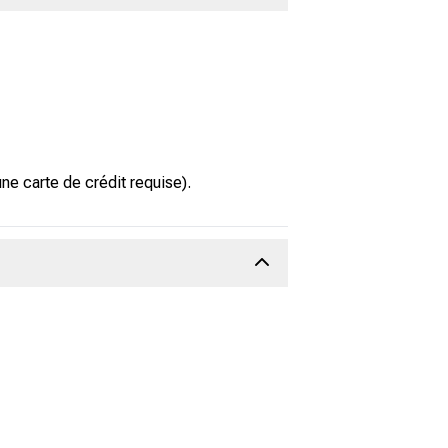
e carte de crédit requise).