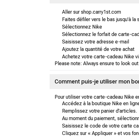
Aller sur shop.carry1st.com
Faites défiler vers le bas jusqu'à la
Sélectionnez Nike
Sélectionnez le forfait de carte-ca
Saisissez votre adresse e-mail
Ajoutez la quantité de votre achat
Achetez votre carte-cadeau Nike vi
Please note: Always ensure to look out
Comment puis-je utiliser mon bo
Pour utiliser votre carte-cadeau Nike e
Accédez à la boutique Nike en lign
Remplissez votre panier d'articles.
Au moment du paiement, sélectionn
Saisissez le code de votre carte c
Cliquez sur « Appliquer » et vos f