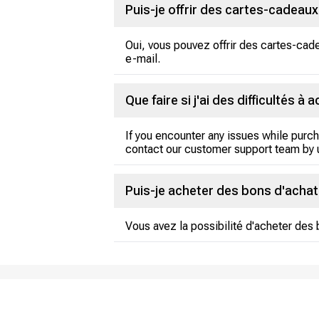
Puis-je offrir des cartes-cadeaux
Oui, vous pouvez offrir des cartes-cadeau
e-mail.
Que faire si j'ai des difficultés 
If you encounter any issues while purch
contact our customer support team by 
Puis-je acheter des bons d'achat 
Vous avez la possibilité d'acheter des 