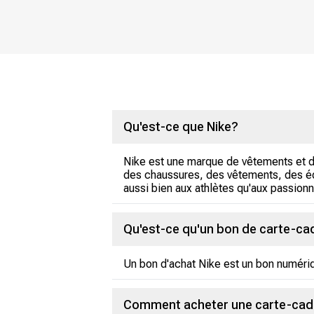
Qu'est-ce que Nike?
Nike est une marque de vêtements et 
des chaussures, des vêtements, des équ
aussi bien aux athlètes qu'aux passion
Qu'est-ce qu'un bon de carte-ca
Un bon d'achat Nike est un bon numériqu
Comment acheter une carte-cad