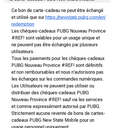
Ce bon de carte-cadeau ne peut être échangé
et utilisé que sur
https://newstate.pubg.com/en/
redemption
Les chèques-cadeaux PUBG Nouveau Province
#REF! sont valables pour un usage unique et
ne peuvent pas être échangés par plusieurs
utilisateurs.
Tous les paiements pour les chèques-cadeaux
PUBG Nouveau Province #REF! sont définitifs
et non remboursables et nous n'autorisons pas
les échanges sur les commandes numériques.
Les Utilisateurs ne peuvent pas utiliser ou
distribuer des chèques-cadeaux PUBG
Nouveau Province #REF! sauf via les services
et comme expressément autorisé par PUBG.
Strictement aucune revente de bons de cartes-
cadeaux PUBG New State Mobile pour un
usage personnel uniquement.