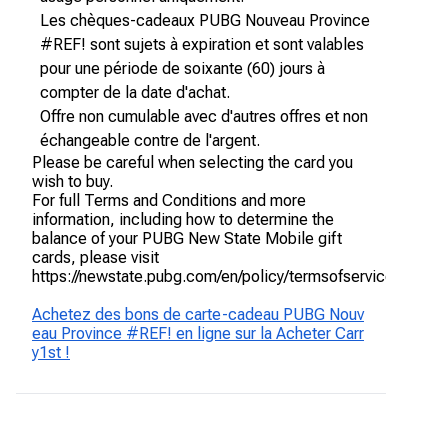
Les chèques-cadeaux PUBG Nouveau Province
#REF! sont sujets à expiration et sont valables
pour une période de soixante (60) jours à
compter de la date d'achat.
Offre non cumulable avec d'autres offres et non
échangeable contre de l'argent.
Please be careful when selecting the card you
wish to buy.
For full Terms and Conditions and more
information, including how to determine the
balance of your PUBG New State Mobile gift
cards, please visit
https://newstate.pubg.com/en/policy/termsofservice
Achetez des bons de carte-cadeau PUBG Nouv
eau Province #REF! en ligne sur la Acheter Carr
y1st !