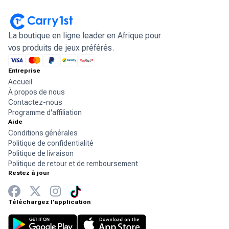
La boutique en ligne leader en Afrique pour
vos produits de jeux préférés.
Entreprise
Accueil
À propos de nous
Contactez-nous
Programme d'affiliation
Aide
Conditions générales
Politique de confidentialité
Politique de livraison
Politique de retour et de remboursement
Restez à jour
Téléchargez l'application