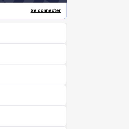
Se connecter