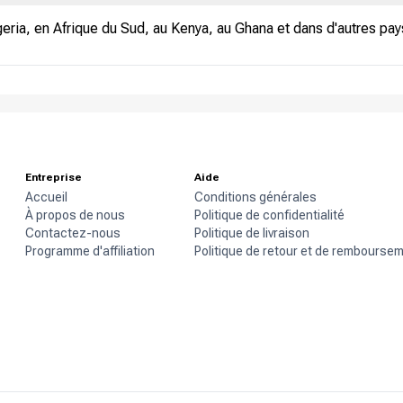
ria, en Afrique du Sud, au Kenya, au Ghana et dans d'autres pay
Entreprise
Aide
Accueil
Conditions générales
À propos de nous
Politique de confidentialité
Contactez-nous
Politique de livraison
Programme d'affiliation
Politique de retour et de rembourse