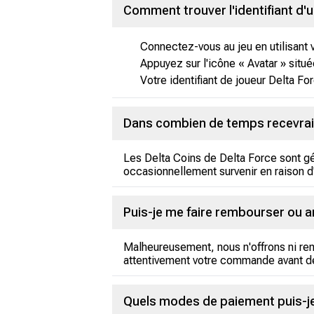
Comment trouver l'identifiant d'u
Connectez-vous au jeu en utilisant 
Appuyez sur l'icône « Avatar » située
Votre identifiant de joueur Delta For
Dans combien de temps recevrai-
Les Delta Coins de Delta Force sont g
occasionnellement survenir en raison d'
Puis-je me faire rembourser ou a
Malheureusement, nous n'offrons ni rem
attentivement votre commande avant de
Quels modes de paiement puis-je 