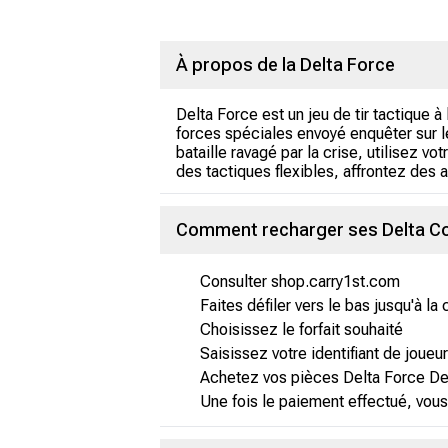
À propos de la Delta Force
Delta Force est un jeu de tir tactique 
forces spéciales envoyé enquêter sur le
bataille ravagé par la crise, utilisez
des tactiques flexibles, affrontez des 
Comment recharger ses Delta Coi
Consulter shop.carry1st.com
Faites défiler vers le bas jusqu'à la
Choisissez le forfait souhaité
Saisissez votre identifiant de joueur
Achetez vos pièces Delta Force Del
Une fois le paiement effectué, vous