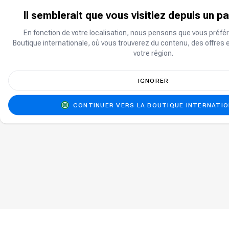
Il semblerait que vous visitiez depuis un p
En fonction de votre localisation, nous pensons que vous préfér
Boutique internationale, où vous trouverez du contenu, des offres 
votre région.
IGNORER
CONTINUER VERS LA BOUTIQUE INTERNATI