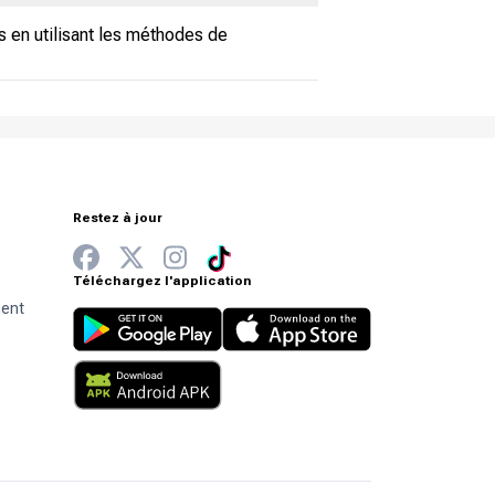
s en utilisant les méthodes de
Restez à jour
Téléchargez l'application
ment