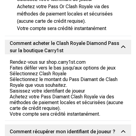
Achetez votre Pass Or Clash Royale via des
méthodes de paiement locales et sécurisées
(aucune carte de crédit requise).
Votre compte sera crédité instantanément
Comment acheter le Clash Royale Diamond Pass
sur la boutique Carry1st
Rendez-vous sur shop.carry1st.com
Faites défiler vers le bas jusqu'aux options de jeux
Sélectionnez Clash Royale
Sélectionnez le montant du Pass Diamant de Clash
Royale que vous souhaitez.
Saisissez votre identifiant de joueur
Achetez votre Pass Diamant Clash Royale via des
méthodes de paiement locales et sécurisées (aucune
carte de crédit requise).
Votre compte sera crédité instantanément.
Comment récupérer mon identifiant de joueur ?