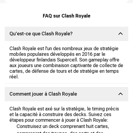
FAQ sur Clash Royale
Qu'est-ce que Clash Royale?
Clash Royale est l'un des nombreux jeux de stratégie
mobiles populaires développés en 2016 par le
développeur finlandais Supercell. Son gameplay offre
aux joueurs une combinaison captivante de collecte de
cartes, de défense de tours et de stratégie en temps
réel.
Comment jouer à Clash Royale
Clash Royale est axé sur la stratégie, le timing précis
et la capacité à construire des decks. Suivez ces
étapes pour commencer à jouer à Clash Royale:
Construisez un deck comprenant huit cartes,