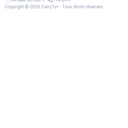
Copyright © 2026 Carry1st - Tous droits réservés.