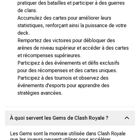
pratiquer des batailles et participer à des guerres
de clans.
Accumulez des cartes pour améliorer leurs
statistiques, renforçant ainsi la puissance de votre
deck.
Remportez des victoires pour débloquer des
arènes de niveau supérieur et accéder à des cartes
et récompenses supérieures.
Participez à des événements et défis exclusifs
pour des récompenses et des cartes uniques.
Participez à des tournois et observez des
événements d'esports pour apprendre des
stratégies avancées.
À quoi servent les Gems de Clash Royale ?
Les Gems sont la monnaie utilisée dans Clash Royale
que les joueurs peuvent utiliser pour accélérer