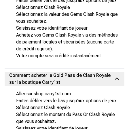
Faites défiler vers le bas jusqu'aux options de jeux
Sélectionnez Clash Royale
Sélectionnez la valeur des Gems Clash Royale que
vous souhaitez.
Saisissez votre identifiant de joueur
Achetez vos Gems Clash Royale via des méthodes
de paiement locales et sécurisées (aucune carte
de crédit requise).
Votre compte sera crédité instantanément
Comment acheter le Gold Pass de Clash Royale
sur la boutique Carry1st
Aller sur shop.carry1st.com
Faites défiler vers le bas jusqu'aux options de jeux
Sélectionnez Clash Royale
Sélectionnez le montant du Pass Or Clash Royale
que vous souhaitez.
Saisissez votre identifiant de joueur