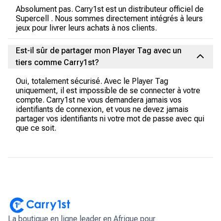
Absolument pas. Carry1st est un distributeur officiel de
Supercell . Nous sommes directement intégrés à leurs
jeux pour livrer leurs achats à nos clients.
Est-il sûr de partager mon Player Tag avec un
tiers comme Carry1st?
Oui, totalement sécurisé. Avec le Player Tag
uniquement, il est impossible de se connecter à votre
compte. Carry1st ne vous demandera jamais vos
identifiants de connexion, et vous ne devez jamais
partager vos identifiants ni votre mot de passe avec qui
que ce soit.
La boutique en ligne leader en Afrique pour