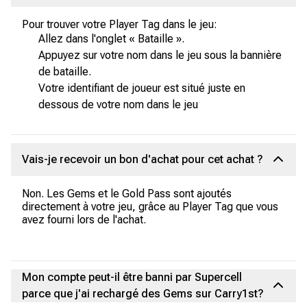
Pour trouver votre Player Tag dans le jeu:
Allez dans l'onglet « Bataille ».
Appuyez sur votre nom dans le jeu sous la bannière
de bataille.
Votre identifiant de joueur est situé juste en
dessous de votre nom dans le jeu
Vais-je recevoir un bon d'achat pour cet achat ?
Non. Les Gems et le Gold Pass sont ajoutés
directement à votre jeu, grâce au Player Tag que vous
avez fourni lors de l'achat.
Mon compte peut-il être banni par Supercell
parce que j'ai rechargé des Gems sur Carry1st?