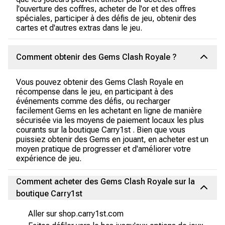
l'ouverture des coffres, acheter de l'or et des offres
spéciales, participer à des défis de jeu, obtenir des
cartes et d'autres extras dans le jeu.
Comment obtenir des Gems Clash Royale ?
Vous pouvez obtenir des Gems Clash Royale en
récompense dans le jeu, en participant à des
événements comme des défis, ou recharger
facilement Gems en les achetant en ligne de manière
sécurisée via les moyens de paiement locaux les plus
courants sur la boutique Carry1st . Bien que vous
puissiez obtenir des Gems en jouant, en acheter est un
moyen pratique de progresser et d'améliorer votre
expérience de jeu.
Comment acheter des Gems Clash Royale sur la
boutique Carry1st
Aller sur shop.carry1st.com