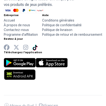
vos produits de jeux préférés.
Entreprise
Aide
Accueil
Conditions générales
À propos de nous
Politique de confidentialité
Contactez-nous
Politique de livraison
Programme d'affiliation
Politique de retour et de remboursement
Restez à jour
Téléchargez l'application
|
Français
Afrique du Sud