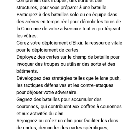
comprenant des troupes, des sorts et des
structures, pour vous préparer à une bataille.
Participez à des batailles solo ou en équipe dans
des arènes en temps réel pour démolir les tours de
la Couronne de votre adversaire tout en protégeant
les vôtres.
Gérez votre déploiement d'Elixir, la ressource vitale
pour le déploiement de cartes.
Déployez des cartes sur le champ de bataille pour
invoquer des troupes ou utiliser des sorts et des
bâtiments.
Développez des stratégies telles que le lane push,
les tactiques défensives et les contre-attaques
pour déjouer votre adversaire.
Gagnez des batailles pour accumuler des
couronnes, qui contribuent aux coffres à couronnes
et aux activités du clan.
Rejoignez ou créez un clan pour faciliter les dons
de cartes, demander des cartes spécifiques,