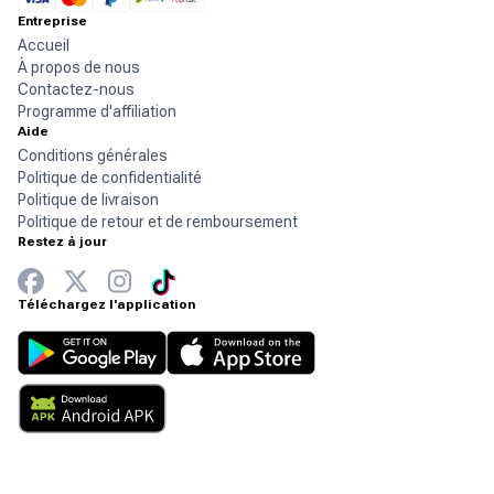
Entreprise
Accueil
À propos de nous
Contactez-nous
Programme d'affiliation
Aide
Conditions générales
Politique de confidentialité
Politique de livraison
Politique de retour et de remboursement
Restez à jour
Téléchargez l'application