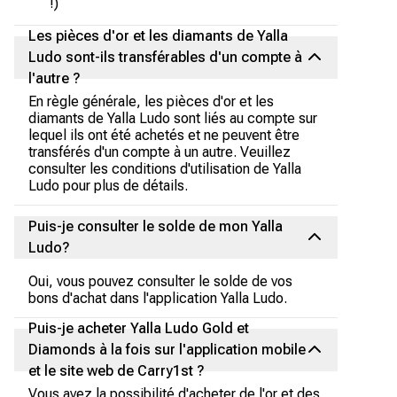
!)
Les pièces d'or et les diamants de Yalla
Ludo sont-ils transférables d'un compte à
l'autre ?
En règle générale, les pièces d'or et les
diamants de Yalla Ludo sont liés au compte sur
lequel ils ont été achetés et ne peuvent être
transférés d'un compte à un autre. Veuillez
consulter les conditions d'utilisation de Yalla
Ludo pour plus de détails.
Puis-je consulter le solde de mon Yalla
Ludo?
Oui, vous pouvez consulter le solde de vos
bons d'achat dans l'application Yalla Ludo.
Puis-je acheter Yalla Ludo Gold et
Diamonds à la fois sur l'application mobile
et le site web de Carry1st ?
Vous avez la possibilité d'acheter de l'or et des