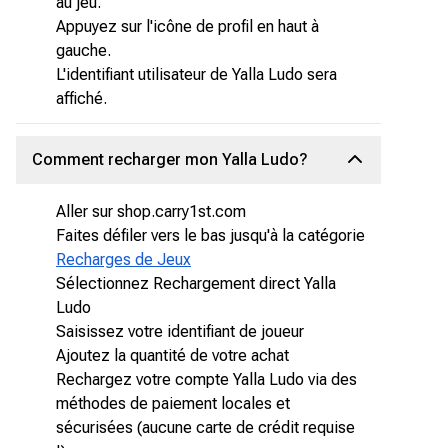
au jeu.
Appuyez sur l'icône de profil en haut à
gauche.
L'identifiant utilisateur de Yalla Ludo sera
affiché.
Comment recharger mon Yalla Ludo?
Aller sur shop.carry1st.com
Faites défiler vers le bas jusqu'à la catégorie
Recharges de Jeux
Sélectionnez Rechargement direct Yalla
Ludo
Saisissez votre identifiant de joueur
Ajoutez la quantité de votre achat
Rechargez votre compte Yalla Ludo via des
méthodes de paiement locales et
sécurisées (aucune carte de crédit requise