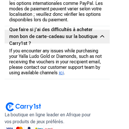
les options internationales comme PayPal. Les
modes de paiement peuvent varier selon votre
localisation ; veuillez donc vérifier les options
disponibles lors du paiement.
Que faire si j'ai des difficultés à acheter
mon bon de carte-cadeau sur la boutique
Carry1st ?
If you encounter any issues while purchasing
your Yalla Ludo Gold or Diamonds, such as not
receiving the vouchers in your recipient email,
please contact our customer support team by
using available channels
ici
.
La boutique en ligne leader en Afrique pour
vos produits de jeux préférés.