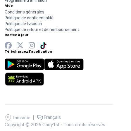
Programme d'affiliation
Aide
Conditions générales
Politique de confidentialité
Politique de livraison
Politique de retour et de remboursement
Restez à jour
Téléchargez l'application
|
Français
Tanzanie
Copyright © 2026 Carry1st - Tous droits réservés.