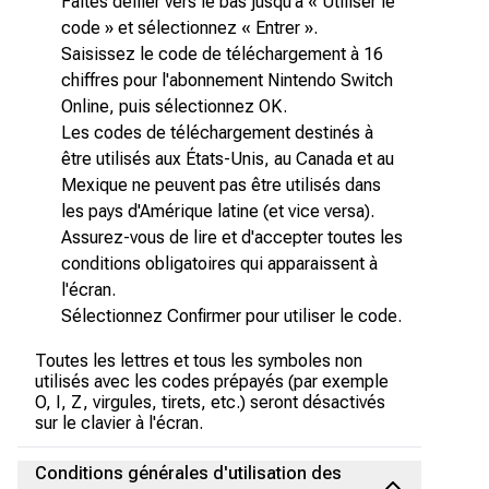
Faites défiler vers le bas jusqu'à « Utiliser le
code » et sélectionnez « Entrer ».
Saisissez le code de téléchargement à 16
chiffres pour l'abonnement Nintendo Switch
Online, puis sélectionnez OK.
Les codes de téléchargement destinés à
être utilisés aux États-Unis, au Canada et au
Mexique ne peuvent pas être utilisés dans
les pays d'Amérique latine (et vice versa).
Assurez-vous de lire et d'accepter toutes les
conditions obligatoires qui apparaissent à
l'écran.
Sélectionnez Confirmer pour utiliser le code.
Toutes les lettres et tous les symboles non
utilisés avec les codes prépayés (par exemple
O, I, Z, virgules, tirets, etc.) seront désactivés
sur le clavier à l'écran.
Conditions générales d'utilisation des