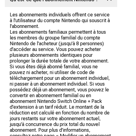
Les abonnements individuels offrent ce service
à l'utilisateur du compte Nintendo qui souscrit à
l'abonnement.
Les abonnements familiaux permettent à tous
les membres du groupe familial du compte
Nintendo de l'acheteur (jusqu'à 8 personnes)
d'accéder au service. Vous pouvez acheter
plusieurs abonnements identiques pour
prolonger la durée totale de votre abonnement.
Si vous êtes déjà abonné familial, vous ne
pouvez ni acheter, ni utiliser de code de
téléchargement pour un abonnement individuel,
ni passer à un abonnement individuel. Si vous
possédez déjà un abonnement, vous pouvez le
convertir en abonnement familial ou en
abonnement Nintendo Switch Online + Pack
d'extension à un tarif réduit. Le montant de la
réduction est calculé en fonction du nombre de
jours restants sur votre abonnement actuel,
jusqu'à concurrence du prix total du nouvel
abonnement. Pour plus d'informations,
consultez notre page « Modifier un abonnement