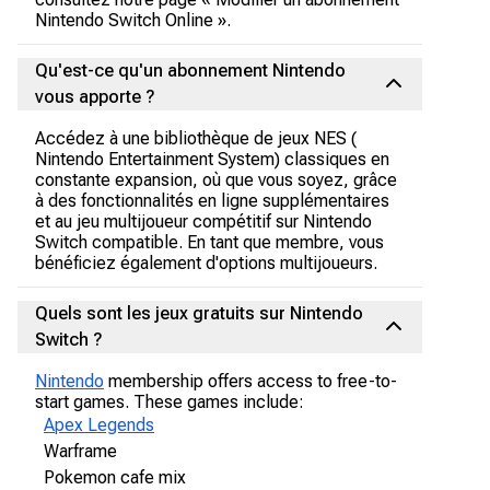
Nintendo Switch Online ».
Qu'est-ce qu'un abonnement Nintendo
vous apporte ?
Accédez à une bibliothèque de jeux NES (
Nintendo Entertainment System) classiques en
constante expansion, où que vous soyez, grâce
à des fonctionnalités en ligne supplémentaires
et au jeu multijoueur compétitif sur Nintendo
Switch compatible. En tant que membre, vous
bénéficiez également d'options multijoueurs.
Quels sont les jeux gratuits sur Nintendo
Switch ?
Nintendo
membership offers access to free-to-
start games. These games include:
Apex Legends
Warframe
Pokemon cafe mix