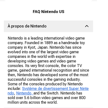
FAQ Nintendo US
À propos de Nintendo
Nintendo is a leading international video game
company. Founded in 1889 as a handmade toy
company in Kyot, Japan. Nintendo has since
evolved into one of the largest video game
companies in the world with expertise in
developing video games and video game
consoles. Its very first console, the color TV
game, gained international recognition and since
then, Nintendo has developed some of the most
successful consoles in the gaming industry.
Some of the consoles produced by Nintendo
include:
Système de divertissement Super Ninte
ndo
,
Nintendo,
and the Switch. Nintendo has
sold over 5.6 billion video games and over 800
million units across the world.