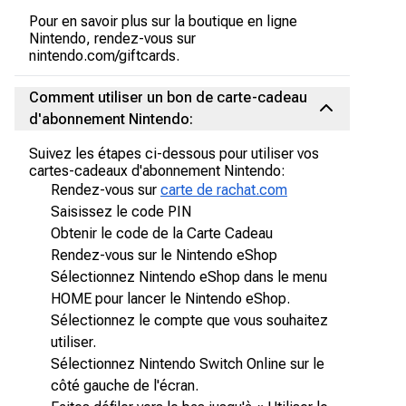
Pour en savoir plus sur la boutique en ligne
Nintendo, rendez-vous sur
nintendo.com/giftcards.
Comment utiliser un bon de carte-cadeau
d'abonnement Nintendo:
Suivez les étapes ci-dessous pour utiliser vos
cartes-cadeaux d'abonnement Nintendo:
Rendez-vous sur
carte de rachat.com
Saisissez le code PIN
Obtenir le code de la Carte Cadeau
Rendez-vous sur le Nintendo eShop
Sélectionnez Nintendo eShop dans le menu
HOME pour lancer le Nintendo eShop.
Sélectionnez le compte que vous souhaitez
utiliser.
Sélectionnez Nintendo Switch Online sur le
côté gauche de l'écran.