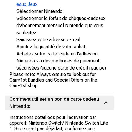
eaux Jeux
Sélectionner Nintendo
Sélectionner le forfait de chèques-cadeaux
d'abonnement mensuel Nintendo que vous
souhaitez
Saisissez votre adresse e-mail
Ajoutez la quantité de votre achat
Achetez votre carte-cadeau d'adhésion
Nintendo via des méthodes de paiement
sécurisées (aucune carte de crédit requise)
Please note: Always ensure to look out for
Carry1st Bundles and Special Offers on the
Carry1st shop
Comment utiliser un bon de carte cadeau
Nintendo:
Instructions détaillées pour l'activation par
appareil: Nintendo Switch/ Nintendo Switch Lite
1. Si ce n'est pas déjà fait, configurez une