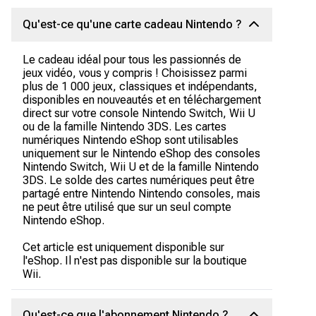
Qu'est-ce qu'une carte cadeau Nintendo ?
Le cadeau idéal pour tous les passionnés de
jeux vidéo, vous y compris ! Choisissez parmi
plus de 1 000 jeux, classiques et indépendants,
disponibles en nouveautés et en téléchargement
direct sur votre console Nintendo Switch, Wii U
ou de la famille Nintendo 3DS. Les cartes
numériques Nintendo eShop sont utilisables
uniquement sur le Nintendo eShop des consoles
Nintendo Switch, Wii U et de la famille Nintendo
3DS. Le solde des cartes numériques peut être
partagé entre Nintendo Nintendo consoles, mais
ne peut être utilisé que sur un seul compte
Nintendo eShop.
Cet article est uniquement disponible sur
l'eShop. Il n'est pas disponible sur la boutique
Wii.
Qu'est-ce que l'abonnement Nintendo ?