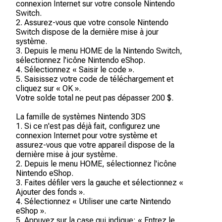
connexion Internet sur votre console Nintendo
Switch.
2. Assurez-vous que votre console Nintendo
Switch dispose de la dernière mise à jour
système.
3. Depuis le menu HOME de la Nintendo Switch,
sélectionnez l'icône Nintendo eShop.
4. Sélectionnez « Saisir le code ».
5. Saisissez votre code de téléchargement et
cliquez sur « OK ».
Votre solde total ne peut pas dépasser 200 $.
La famille de systèmes Nintendo 3DS
1. Si ce n'est pas déjà fait, configurez une
connexion Internet pour votre système et
assurez-vous que votre appareil dispose de la
dernière mise à jour système.
2. Depuis le menu HOME, sélectionnez l'icône
Nintendo eShop.
3. Faites défiler vers la gauche et sélectionnez «
Ajouter des fonds ».
4. Sélectionnez « Utiliser une carte Nintendo
eShop ».
5. Appuyez sur la case qui indique: « Entrez le