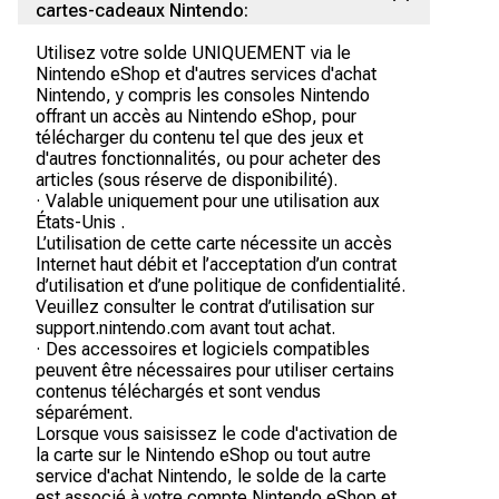
cartes-cadeaux Nintendo:
Utilisez votre solde UNIQUEMENT via le
Nintendo eShop et d'autres services d'achat
Nintendo, y compris les consoles Nintendo
offrant un accès au Nintendo eShop, pour
télécharger du contenu tel que des jeux et
d'autres fonctionnalités, ou pour acheter des
articles (sous réserve de disponibilité).
· Valable uniquement pour une utilisation aux
États-Unis .
L’utilisation de cette carte nécessite un accès
Internet haut débit et l’acceptation d’un contrat
d’utilisation et d’une politique de confidentialité.
Veuillez consulter le contrat d’utilisation sur
support.nintendo.com avant tout achat.
· Des accessoires et logiciels compatibles
peuvent être nécessaires pour utiliser certains
contenus téléchargés et sont vendus
séparément.
Lorsque vous saisissez le code d'activation de
la carte sur le Nintendo eShop ou tout autre
service d'achat Nintendo, le solde de la carte
est associé à votre compte Nintendo eShop et