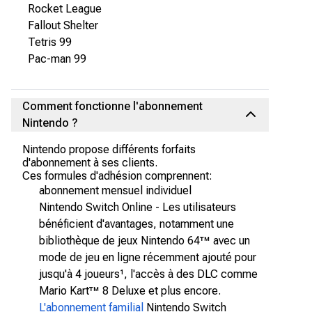
Rocket League
Fallout Shelter
Tetris 99
Pac-man 99
Comment fonctionne l'abonnement
Nintendo ?
Nintendo propose différents forfaits
d'abonnement à ses clients.
Ces formules d'adhésion comprennent:
abonnement mensuel individuel
Nintendo Switch Online - Les utilisateurs
bénéficient d'avantages, notamment une
bibliothèque de jeux Nintendo 64™ avec un
mode de jeu en ligne récemment ajouté pour
jusqu'à 4 joueurs¹, l'accès à des DLC comme
Mario Kart™ 8 Deluxe et plus encore.
L'abonnement familial
Nintendo Switch