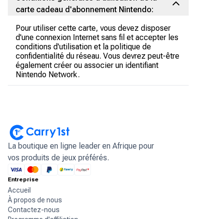
carte cadeau d'abonnement Nintendo:
Pour utiliser cette carte, vous devez disposer
d'une connexion Internet sans fil et accepter les
conditions d'utilisation et la politique de
confidentialité du réseau. Vous devrez peut-être
également créer ou associer un identifiant
Nintendo Network.
La boutique en ligne leader en Afrique pour
vos produits de jeux préférés.
Entreprise
Accueil
À propos de nous
Contactez-nous