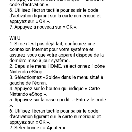
code d’activation ».
6. Utilisez l’écran tactile pour saisir le code
d’activation figurant sur la carte numérique et
appuyez sur « OK ».
7. Appuyez à nouveau sur « OK ».
Wii U
1. Si ce n'est pas déjà fait, configurez une
connexion Internet pour votre système et
assurez-vous que votre appareil dispose de la
dernière mise à jour système.
2. Depuis le menu HOME, sélectionnez l'icône
Nintendo eShop.
3. Sélectionnez «Solde» dans le menu situé à
gauche de l'écran.
4. Appuyez sur le bouton qui indique « Carte
Nintendo eShop ».
5. Appuyez sur la case qui dit: « Entrez le code
».
6. Utilisez l’écran tactile pour saisir le code
d’activation figurant sur la carte numérique et
appuyez sur « OK ».
7. Sélectionnez « Ajouter ».