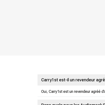
Carry1st est-il un revendeur agr
Oui, Carry1st est un revendeur agréé 