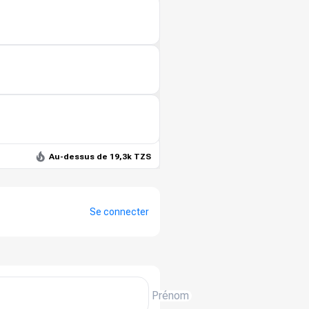
Au-dessus de 19,3k TZS
Se connecter
Prénom