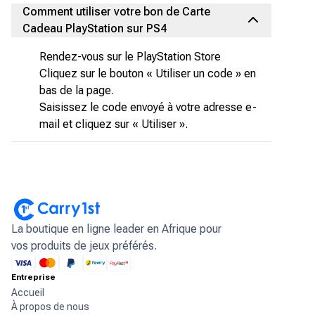
Comment utiliser votre bon de Carte
Cadeau PlayStation sur PS4
Rendez-vous sur le PlayStation Store
Cliquez sur le bouton « Utiliser un code » en
bas de la page.
Saisissez le code envoyé à votre adresse e-
mail et cliquez sur « Utiliser ».
La boutique en ligne leader en Afrique pour
vos produits de jeux préférés.
Entreprise
Accueil
À propos de nous