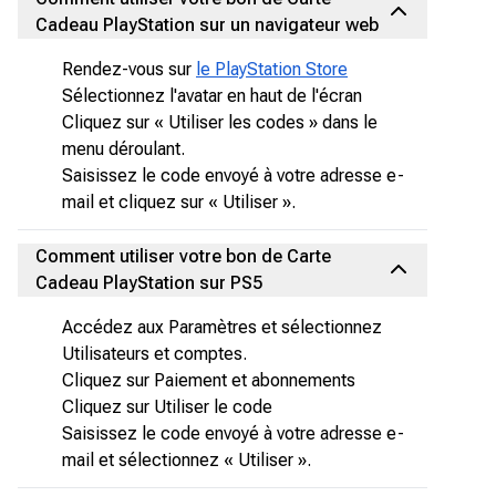
Cadeau PlayStation sur un navigateur web
Rendez-vous sur
le PlayStation Store
Sélectionnez l'avatar en haut de l'écran
Cliquez sur « Utiliser les codes » dans le
menu déroulant.
Saisissez le code envoyé à votre adresse e-
mail et cliquez sur « Utiliser ».
Comment utiliser votre bon de Carte
Cadeau PlayStation sur PS5
Accédez aux Paramètres et sélectionnez
Utilisateurs et comptes.
Cliquez sur Paiement et abonnements
Cliquez sur Utiliser le code
Saisissez le code envoyé à votre adresse e-
mail et sélectionnez « Utiliser ».