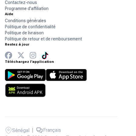
Contactez-nous
Programme d'affiliation
Aide
Conditions générales
Politique de confidentialité
Politique de livraison
Politique de retour et de remboursement
Restez à jour
Téléchargez l'application
|
Français
Sénégal