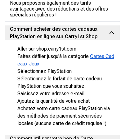
Nous proposons également des tarifs
avantageux avec des réductions et des offres
spéciales régulières !
Comment acheter des cartes cadeaux
PlayStation en ligne sur Carry1st Shop
Aller sur shop.carry1st.com
Faites défiler jusqu'à la catégorie
Cartes Cad
eaux Jeux
Sélectionnez PlayStation
Sélectionnez le forfait de carte cadeau
PlayStation que vous souhaitez.
Saisissez votre adresse e-mail
Ajoutez la quantité de votre achat
Achetez votre carte cadeau PlayStation via
des méthodes de paiement sécurisées
locales (aucune carte de crédit requise !)
Comment utiliser votre bon de Carte