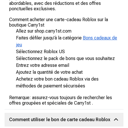
abordables, avec des réductions et des offres
ponctuelles exclusives.
Comment acheter une carte-cadeau Roblox sur la
boutique Carry1st
Allez sur shop.carry1st.com
Faites défiler jusqu'à la catégorie
Bons cadeaux de
jeu
Sélectionnez Roblox US
Sélectionnez le pack de bons que vous souhaitez
Entrez votre adresse email
Ajoutez la quantité de votre achat
Achetez votre bon cadeau Roblox via des
méthodes de paiement sécurisées
Remarque: assurez-vous toujours de rechercher les
offres groupées et spéciales de Carry1st .
Comment utiliser le bon de carte cadeau Roblox