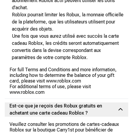
abonnement Roblox actif peuvent utiliser les bons
d'achat.
Roblox pourrait limiter les Robux, la monnaie officielle
de la plateforme, que les utilisateurs utilisent pour
acquérir des objets.
Une fois que vous aurez utilisé avec succès la carte
cadeau Roblox, les crédits seront automatiquement
convertis dans la devise correspondant aux
paramètres de votre compte Roblox.
For full Terms and Conditions and more information,
including how to determine the balance of your gift
card, please visit www.roblox.com
For additional terms of use, please visit
www.roblox.com
Est-ce que je reçois des Robux gratuits en
achetant une carte cadeau Roblox ?
Veuillez consulter les promotions de cartes-cadeaux
Roblox sur la boutique Carry1st pour bénéficier de