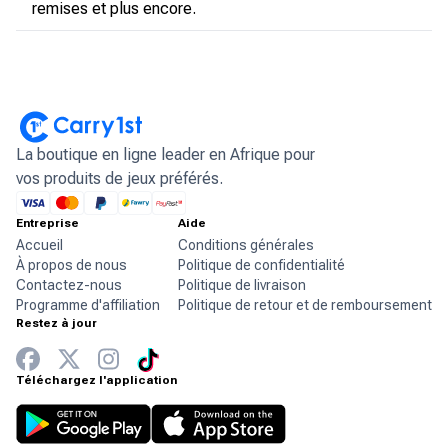
remises et plus encore.
La boutique en ligne leader en Afrique pour
vos produits de jeux préférés.
Entreprise
Aide
Accueil
Conditions générales
À propos de nous
Politique de confidentialité
Contactez-nous
Politique de livraison
Programme d'affiliation
Politique de retour et de remboursement
Restez à jour
Téléchargez l'application