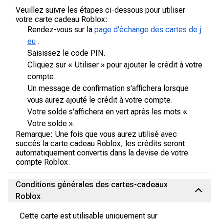
Veuillez suivre les étapes ci-dessous pour utiliser
votre carte cadeau Roblox:
Rendez-vous sur la
page d'échange des cartes de j
eu
.
Saisissez le code PIN.
Cliquez sur « Utiliser » pour ajouter le crédit à votre
compte.
Un message de confirmation s'affichera lorsque
vous aurez ajouté le crédit à votre compte.
Votre solde s'affichera en vert après les mots «
Votre solde ».
Remarque: Une fois que vous aurez utilisé avec
succès la carte cadeau Roblox, les crédits seront
automatiquement convertis dans la devise de votre
compte Roblox.
Conditions générales des cartes-cadeaux
Roblox
Cette carte est utilisable uniquement sur