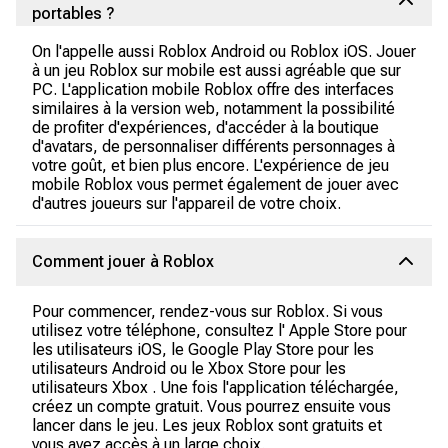
portables ?
On l'appelle aussi Roblox Android ou Roblox iOS. Jouer
à un jeu Roblox sur mobile est aussi agréable que sur
PC. L'application mobile Roblox offre des interfaces
similaires à la version web, notamment la possibilité
de profiter d'expériences, d'accéder à la boutique
d'avatars, de personnaliser différents personnages à
votre goût, et bien plus encore. L'expérience de jeu
mobile Roblox vous permet également de jouer avec
d'autres joueurs sur l'appareil de votre choix.
Comment jouer à Roblox
Pour commencer, rendez-vous sur Roblox. Si vous
utilisez votre téléphone, consultez l' Apple Store pour
les utilisateurs iOS, le Google Play Store pour les
utilisateurs Android ou le Xbox Store pour les
utilisateurs Xbox . Une fois l'application téléchargée,
créez un compte gratuit. Vous pourrez ensuite vous
lancer dans le jeu. Les jeux Roblox sont gratuits et
vous avez accès à un large choix.