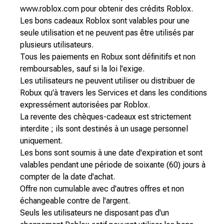
www.roblox.com pour obtenir des crédits Roblox.
Les bons cadeaux Roblox sont valables pour une
seule utilisation et ne peuvent pas être utilisés par
plusieurs utilisateurs.
Tous les paiements en Robux sont définitifs et non
remboursables, sauf si la loi l'exige.
Les utilisateurs ne peuvent utiliser ou distribuer de
Robux qu'à travers les Services et dans les conditions
expressément autorisées par Roblox.
La revente des chèques-cadeaux est strictement
interdite ; ils sont destinés à un usage personnel
uniquement.
Les bons sont soumis à une date d'expiration et sont
valables pendant une période de soixante (60) jours à
compter de la date d'achat.
Offre non cumulable avec d'autres offres et non
échangeable contre de l'argent.
Seuls les utilisateurs ne disposant pas d'un