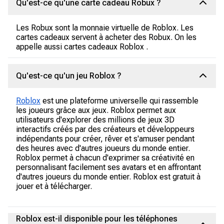
Qu'est-ce qu'une carte cadeau Robux ?
Les Robux sont la monnaie virtuelle de Roblox. Les
cartes cadeaux servent à acheter des Robux. On les
appelle aussi cartes cadeaux Roblox .
Qu'est-ce qu'un jeu Roblox ?
Roblox
est une plateforme universelle qui rassemble
les joueurs grâce aux jeux. Roblox permet aux
utilisateurs d'explorer des millions de jeux 3D
interactifs créés par des créateurs et développeurs
indépendants pour créer, rêver et s'amuser pendant
des heures avec d'autres joueurs du monde entier.
Roblox permet à chacun d'exprimer sa créativité en
personnalisant facilement ses avatars et en affrontant
d'autres joueurs du monde entier. Roblox est gratuit à
jouer et à télécharger.
Roblox est-il disponible pour les téléphones