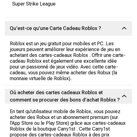
Super Strike League
Qu'est-ce qu'une Carte Cadeau Roblox ?
Roblox est un jeu gratuit pour mobiles et PC. Les
joueurs peuvent améliorer leur expérience de jeu en
achetant des cartes-cadeaux Roblox . Offrir une carte-
cadeau Roblox est également une excellente idée
pour un passionné de jeux vidéo. Avec cette carte-
cadeau, vous pouvez même acheter des Robux (la
monnaie virtuelle de Roblox).
Où acheter des cartes cadeaux Roblox et
comment se procurer des bons d'achat Roblox ?
En tant qu'utilisateur mobile de Roblox, vous pouvez
acheter des Robux et un abonnement premium (sur
l'App Store ou le Play Store) grâce aux cartes-cadeaux
Roblox de la boutique Carry1st . Cette Carry1st
propose des cartes-cadeaux Roblox à des prix