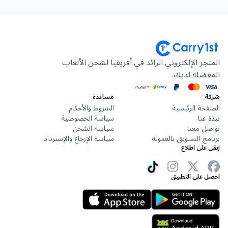
المتجر الإلكتروني الرائد في أفريقيا لشحن الألعاب
المفضلة لديك.
شركة
مساعدة
الصفحة الرئيسية
الشروط والأحكام
نبذة عنا
سياسة الخصوصية
تواصل معنا
سياسة الشحن
برنامج التسويق بالعمولة
سياسة الإرجاع والإسترداد
إبقى على اطلاع
احصل على التطبيق