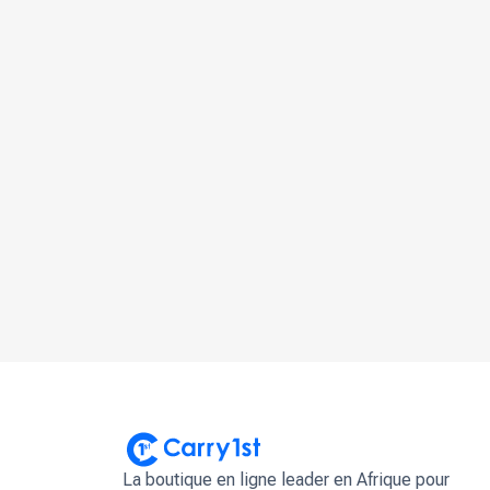
La boutique en ligne leader en Afrique pour