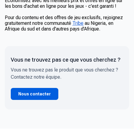
Économisez avec les meilleurs prix et offres en ligne sur
les bons d'achat en ligne pour les jeux - c'est garanti !
Pour du contenu et des offres de jeu exclusifs, rejoignez
gratuitement notre communauté
Tribe
au Nigeria, en
Afrique du sud et dans d'autres pays d'Afrique.
Vous ne trouvez pas ce que vous cherchez ?
Vous ne trouvez pas le produit que vous cherchez ?
Contactez notre équipe.
Nous contacter