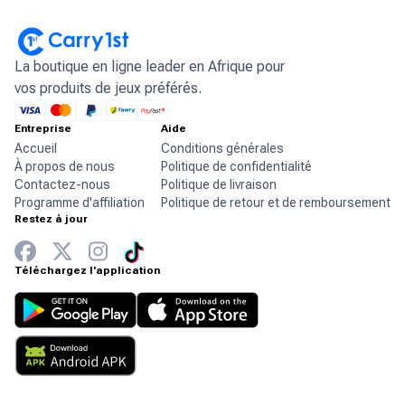
La boutique en ligne leader en Afrique pour
vos produits de jeux préférés.
Entreprise
Aide
Accueil
Conditions générales
À propos de nous
Politique de confidentialité
Contactez-nous
Politique de livraison
Programme d'affiliation
Politique de retour et de remboursement
Restez à jour
Téléchargez l'application