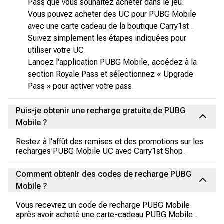
Pass que vous souhaitez acheter dans le jeu.
Vous pouvez acheter des UC pour PUBG Mobile
avec une carte cadeau de la boutique Carry1st .
Suivez simplement les étapes indiquées pour
utiliser votre UC.
Lancez l'application PUBG Mobile, accédez à la
section Royale Pass et sélectionnez « Upgrade
Pass » pour activer votre pass.
Puis-je obtenir une recharge gratuite de PUBG
Mobile ?
Restez à l'affût des remises et des promotions sur les
recharges PUBG Mobile UC avec Carry1st Shop.
Comment obtenir des codes de recharge PUBG
Mobile ?
Vous recevrez un code de recharge PUBG Mobile
après avoir acheté une carte-cadeau PUBG Mobile .