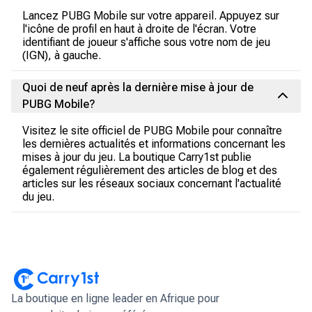
Lancez PUBG Mobile sur votre appareil. Appuyez sur
l'icône de profil en haut à droite de l'écran. Votre
identifiant de joueur s'affiche sous votre nom de jeu
(IGN), à gauche.
Quoi de neuf après la dernière mise à jour de
PUBG Mobile?
Visitez le site officiel de PUBG Mobile pour connaître
les dernières actualités et informations concernant les
mises à jour du jeu. La boutique Carry1st publie
également régulièrement des articles de blog et des
articles sur les réseaux sociaux concernant l'actualité
du jeu.
La boutique en ligne leader en Afrique pour