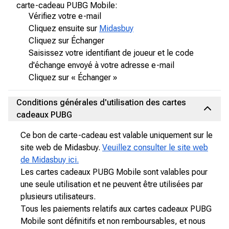
carte-cadeau PUBG Mobile:
Vérifiez votre e-mail
Cliquez ensuite sur
Midasbuy
Cliquez sur Échanger
Saisissez votre identifiant de joueur et le code
d'échange envoyé à votre adresse e-mail
Cliquez sur « Échanger »
Conditions générales d'utilisation des cartes
cadeaux PUBG
Ce bon de carte-cadeau est valable uniquement sur le
site web de Midasbuy.
Veuillez consulter le site web
de Midasbuy ici.
Les cartes cadeaux PUBG Mobile sont valables pour
une seule utilisation et ne peuvent être utilisées par
plusieurs utilisateurs.
Tous les paiements relatifs aux cartes cadeaux PUBG
Mobile sont définitifs et non remboursables, et nous