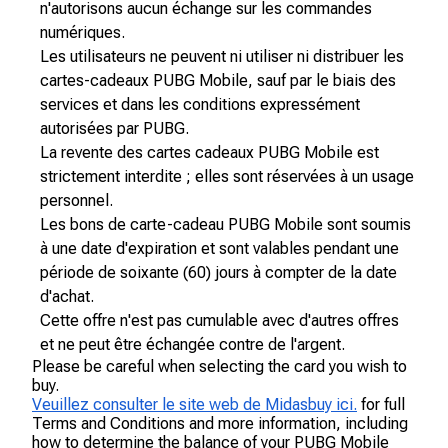
n'autorisons aucun échange sur les commandes
numériques.
Les utilisateurs ne peuvent ni utiliser ni distribuer les
cartes-cadeaux PUBG Mobile, sauf par le biais des
services et dans les conditions expressément
autorisées par PUBG.
La revente des cartes cadeaux PUBG Mobile est
strictement interdite ; elles sont réservées à un usage
personnel.
Les bons de carte-cadeau PUBG Mobile sont soumis
à une date d'expiration et sont valables pendant une
période de soixante (60) jours à compter de la date
d'achat.
Cette offre n'est pas cumulable avec d'autres offres
et ne peut être échangée contre de l'argent.
Please be careful when selecting the card you wish to
buy.
Veuillez consulter le site web de Midasbuy ici.
for full
Terms and Conditions and more information, including
how to determine the balance of your PUBG Mobile