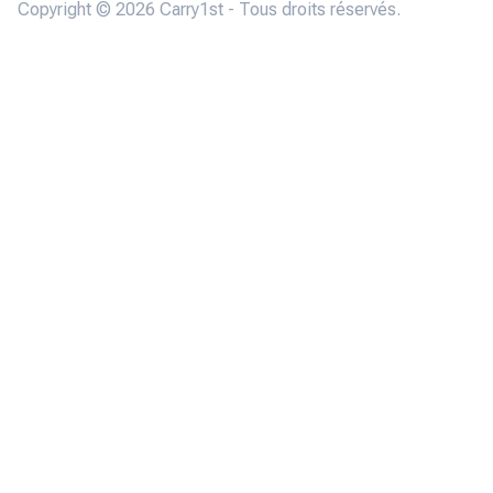
Copyright © 2026 Carry1st - Tous droits réservés.