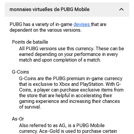
monnaies virtuelles de PUBG Mobile
PUBG has a variety of in-game
devises
that are
dependent on the various versions.
Points de bataille
All PUBG versions use this currency. These can be
earned depending on your performance in every
match and upon completion of a match.
G-Coins
G-Coins are the PUBG premium in-game currency
that is exclusive to Xbox and PlayStation. With G-
Coins, a player can purchase exclusive items from
the store that are helpful in accelerating their
gaming experience and increasing their chances
of survival.
As-Or
Also referred to as AG, is a PUBG Mobile
currency. Ace-Gold is used to purchase certain