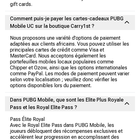
gift cards.
Comment puis-je payer les cartes-cadeaux PUBG
Mobile UC sur la boutique Carry1st ?
Nous proposons une variété d'options de paiement
adaptées aux clients africains. Vous pouvez utiliser les
principales cartes de crédit comme Visa et
MasterCard. Nous acceptons également les
portefeuilles mobiles locaux populaires comme
Chipper et Ozow, ainsi que les options internationales
comme PayPal. Les modes de paiement peuvent varier
selon votre localisation ; veuillez donc vérifier les
options disponibles lors du paiement.
Dans PUBG Mobile, que sont les Elite Plus Royale
Pass et les Royal Elite Pass ?
Pass Élite Royal
Avec le Royal Elite Pass dans PUBG Mobile, les
joueurs débloquent des récompenses exclusives et
accélèrent leur progression en accomplissant des