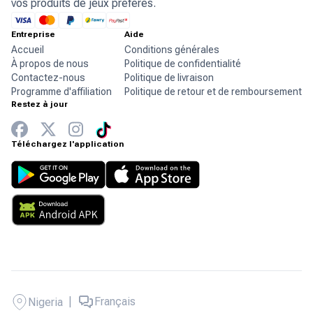
vos produits de jeux préférés.
Entreprise
Aide
Accueil
Conditions générales
À propos de nous
Politique de confidentialité
Contactez-nous
Politique de livraison
Programme d'affiliation
Politique de retour et de remboursement
Restez à jour
Téléchargez l'application
|
Français
Nigeria