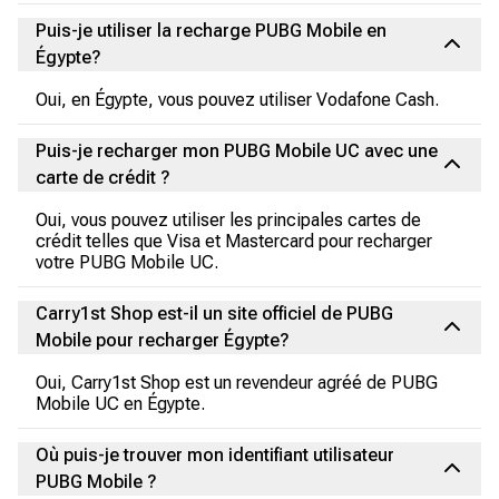
Puis-je utiliser la recharge PUBG Mobile en
Égypte?
Oui, en Égypte, vous pouvez utiliser Vodafone Cash.
Puis-je recharger mon PUBG Mobile UC avec une
carte de crédit ?
Oui, vous pouvez utiliser les principales cartes de
crédit telles que Visa et Mastercard pour recharger
votre PUBG Mobile UC.
Carry1st Shop est-il un site officiel de PUBG
Mobile pour recharger Égypte?
Oui, Carry1st Shop est un revendeur agréé de PUBG
Mobile UC en Égypte.
Où puis-je trouver mon identifiant utilisateur
PUBG Mobile ?