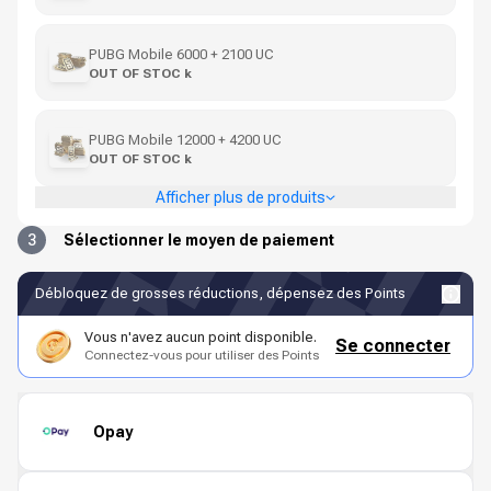
PUBG Mobile 6000 + 2100 UC
OUT OF STOC k
PUBG Mobile 12000 + 4200 UC
OUT OF STOC k
Afficher plus de produits
3
Sélectionner le moyen de paiement
Débloquez de grosses réductions, dépensez des Points
Vous n'avez aucun point disponible.
Se connecter
Connectez-vous pour utiliser des Points
Opay