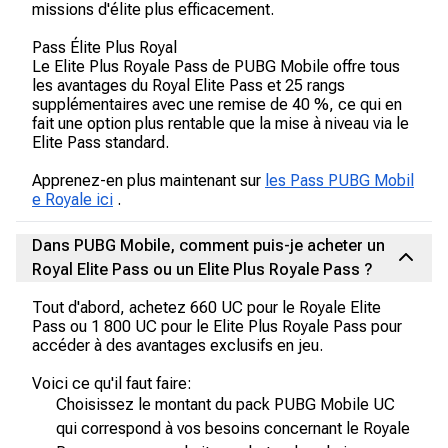
missions d'élite plus efficacement.
Pass Élite Plus Royal
Le Elite Plus Royale Pass de PUBG Mobile offre tous
les avantages du Royal Elite Pass et 25 rangs
supplémentaires avec une remise de 40 %, ce qui en
fait une option plus rentable que la mise à niveau via le
Elite Pass standard.
Apprenez-en plus maintenant sur
les Pass PUBG Mobil
e Royale ici
.
Dans PUBG Mobile, comment puis-je acheter un
Royal Elite Pass ou un Elite Plus Royale Pass ?
Tout d'abord, achetez 660 UC pour le Royale Elite
Pass ou 1 800 UC pour le Elite Plus Royale Pass pour
accéder à des avantages exclusifs en jeu.
Voici ce qu'il faut faire:
Choisissez le montant du pack PUBG Mobile UC
qui correspond à vos besoins concernant le Royale