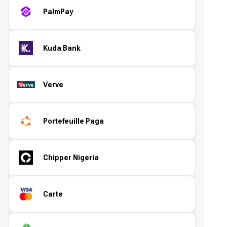
PalmPay
Kuda Bank
Verve
Portefeuille Paga
Chipper Nigeria
Carte