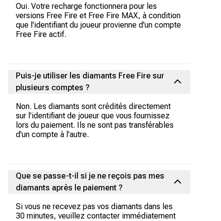
Oui. Votre recharge fonctionnera pour les
versions Free Fire et Free Fire MAX, à condition
que l'identifiant du joueur provienne d'un compte
Free Fire actif.
Puis-je utiliser les diamants Free Fire sur
plusieurs comptes ?
Non. Les diamants sont crédités directement
sur l'identifiant de joueur que vous fournissez
lors du paiement. Ils ne sont pas transférables
d'un compte à l'autre.
Que se passe-t-il si je ne reçois pas mes
diamants après le paiement ?
Si vous ne recevez pas vos diamants dans les
30 minutes, veuillez contacter immédiatement