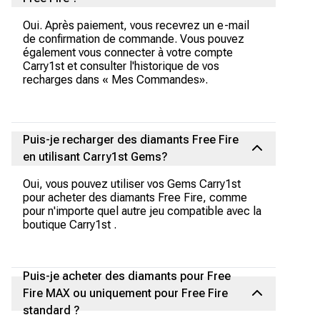
Oui. Après paiement, vous recevrez un e-mail
de confirmation de commande. Vous pouvez
également vous connecter à votre compte
Carry1st et consulter l'historique de vos
recharges dans « Mes Commandes».
Puis-je recharger des diamants Free Fire
en utilisant Carry1st Gems?
Oui, vous pouvez utiliser vos Gems Carry1st
pour acheter des diamants Free Fire, comme
pour n'importe quel autre jeu compatible avec la
boutique Carry1st .
Puis-je acheter des diamants pour Free
Fire MAX ou uniquement pour Free Fire
standard ?