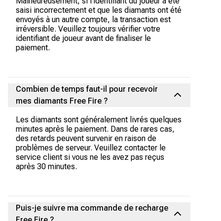
Malheureusement, si l'identifiant du joueur a été
saisi incorrectement et que les diamants ont été
envoyés à un autre compte, la transaction est
irréversible. Veuillez toujours vérifier votre
identifiant de joueur avant de finaliser le
paiement.
Combien de temps faut-il pour recevoir
mes diamants Free Fire ?
Les diamants sont généralement livrés quelques
minutes après le paiement. Dans de rares cas,
des retards peuvent survenir en raison de
problèmes de serveur. Veuillez contacter le
service client si vous ne les avez pas reçus
après 30 minutes.
Puis-je suivre ma commande de recharge
Free Fire ?