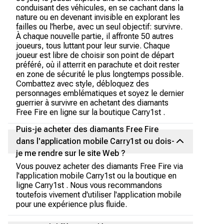
conduisant des véhicules, en se cachant dans la
nature ou en devenant invisible en explorant les
failles ou l'herbe, avec un seul objectif: survivre.
À chaque nouvelle partie, il affronte 50 autres
joueurs, tous luttant pour leur survie. Chaque
joueur est libre de choisir son point de départ
préféré, où il atterrit en parachute et doit rester
en zone de sécurité le plus longtemps possible.
Combattez avec style, débloquez des
personnages emblématiques et soyez le dernier
guerrier à survivre en achetant des diamants
Free Fire en ligne sur la boutique Carry1st .
Puis-je acheter des diamants Free Fire
dans l'application mobile Carry1st ou dois-
je me rendre sur le site Web ?
Vous pouvez acheter des diamants Free Fire via
l'application mobile Carry1st ou la boutique en
ligne Carry1st . Nous vous recommandons
toutefois vivement d'utiliser l'application mobile
pour une expérience plus fluide.