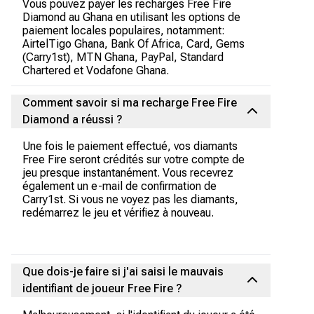
Vous pouvez payer les recharges Free Fire
Diamond au Ghana en utilisant les options de
paiement locales populaires, notamment:
AirtelTigo Ghana, Bank Of Africa, Card, Gems
(Carry1st), MTN Ghana, PayPal, Standard
Chartered et Vodafone Ghana.
Comment savoir si ma recharge Free Fire
Diamond a réussi ?
Une fois le paiement effectué, vos diamants
Free Fire seront crédités sur votre compte de
jeu presque instantanément. Vous recevrez
également un e-mail de confirmation de
Carry1st. Si vous ne voyez pas les diamants,
redémarrez le jeu et vérifiez à nouveau.
Que dois-je faire si j'ai saisi le mauvais
identifiant de joueur Free Fire ?