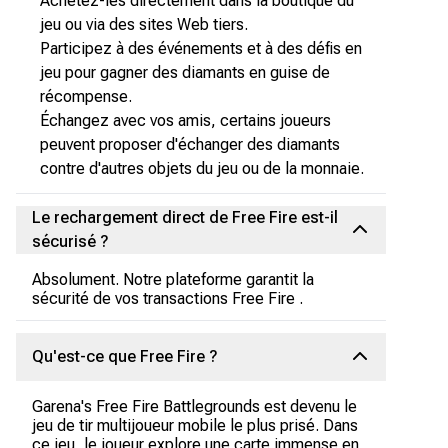
Achetez-les directement dans la boutique du
jeu ou via des sites Web tiers.
Participez à des événements et à des défis en
jeu pour gagner des diamants en guise de
récompense.
Échangez avec vos amis, certains joueurs
peuvent proposer d'échanger des diamants
contre d'autres objets du jeu ou de la monnaie.
Le rechargement direct de Free Fire est-il
sécurisé ?
Absolument. Notre plateforme garantit la
sécurité de vos transactions Free Fire .
Qu'est-ce que Free Fire ?
Garena's Free Fire Battlegrounds est devenu le
jeu de tir multijoueur mobile le plus prisé. Dans
ce jeu, le joueur explore une carte immense en