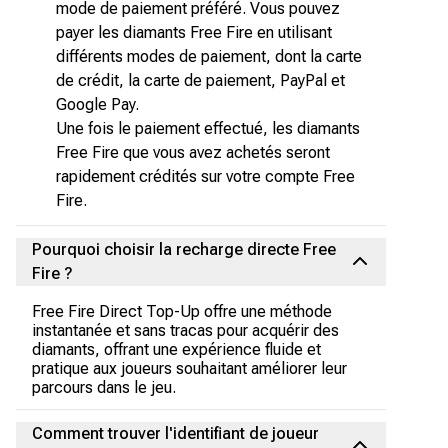
mode de paiement préféré. Vous pouvez
payer les diamants Free Fire en utilisant
différents modes de paiement, dont la carte
de crédit, la carte de paiement, PayPal et
Google Pay.
Une fois le paiement effectué, les diamants
Free Fire que vous avez achetés seront
rapidement crédités sur votre compte Free
Fire.
Pourquoi choisir la recharge directe Free
Fire ?
Free Fire Direct Top-Up offre une méthode
instantanée et sans tracas pour acquérir des
diamants, offrant une expérience fluide et
pratique aux joueurs souhaitant améliorer leur
parcours dans le jeu.
Comment trouver l'identifiant de joueur