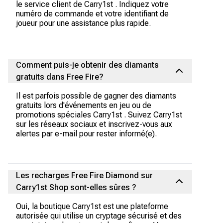
le service client de Carry1st . Indiquez votre
numéro de commande et votre identifiant de
joueur pour une assistance plus rapide.
Comment puis-je obtenir des diamants
gratuits dans Free Fire?
Il est parfois possible de gagner des diamants
gratuits lors d'événements en jeu ou de
promotions spéciales Carry1st . Suivez Carry1st
sur les réseaux sociaux et inscrivez-vous aux
alertes par e-mail pour rester informé(e).
Les recharges Free Fire Diamond sur
Carry1st Shop sont-elles sûres ?
Oui, la boutique Carry1st est une plateforme
autorisée qui utilise un cryptage sécurisé et des