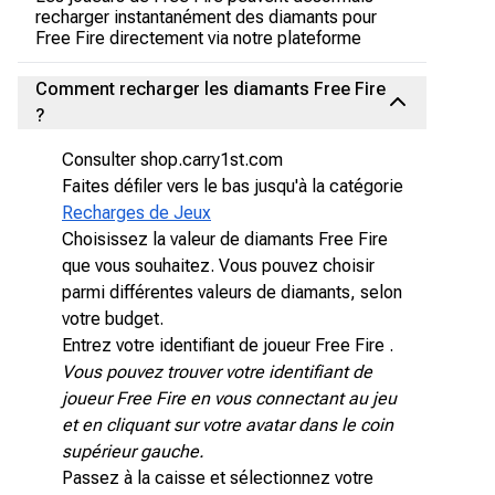
recharger instantanément des diamants pour
Free Fire directement via notre plateforme
Comment recharger les diamants Free Fire
?
Consulter shop.carry1st.com
Faites défiler vers le bas jusqu'à la catégorie
Recharges de Jeux
Choisissez la valeur de diamants Free Fire
que vous souhaitez. Vous pouvez choisir
parmi différentes valeurs de diamants, selon
votre budget.
Entrez votre identifiant de joueur Free Fire .
Vous pouvez trouver votre identifiant de
joueur Free Fire en vous connectant au jeu
et en cliquant sur votre avatar dans le coin
supérieur gauche.
Passez à la caisse et sélectionnez votre