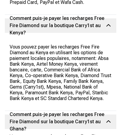
Prepaid Card, PayPal et Wafa Cash.
Comment puis-je payer les recharges Free
Fire Diamond sur la boutique Carry1st au
Kenya?
Vous pouvez payer les recharges Free Fire
Diamond au Kenya en utilisant les options de
paiement locales populaires, notamment: Absa
Bank Kenya, Airtel Money Kenya, virement
bancaire, carte, Commercial Bank of Africa
Kenya, Co-operative Bank Kenya, Diamond Trust
Bank, Equity Bank Kenya, Family Bank Kenya,
Gems (Carry1st), Mpesa, National Bank of
Kenya, Paramount Bank Kenya, PayPal, Stanbic
Bank Kenya et SC Standard Chartered Kenya.
Comment puis-je payer les recharges Free
Fire Diamond sur la boutique Carry1st au
Ghana?