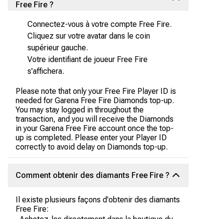
Free Fire ?
Connectez-vous à votre compte Free Fire.
Cliquez sur votre avatar dans le coin
supérieur gauche.
Votre identifiant de joueur Free Fire
s'affichera.
Please note that only your Free Fire Player ID is
needed for Garena Free Fire Diamonds top-up.
You may stay logged in throughout the
transaction, and you will receive the Diamonds
in your Garena Free Fire account once the top-
up is completed. Please enter your Player ID
correctly to avoid delay on Diamonds top-up.
Comment obtenir des diamants Free Fire ?
Il existe plusieurs façons d'obtenir des diamants
Free Fire: