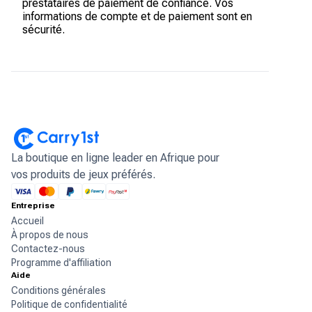
prestataires de paiement de confiance. Vos
informations de compte et de paiement sont en
sécurité.
La boutique en ligne leader en Afrique pour
vos produits de jeux préférés.
Entreprise
Accueil
À propos de nous
Contactez-nous
Programme d'affiliation
Aide
Conditions générales
Politique de confidentialité