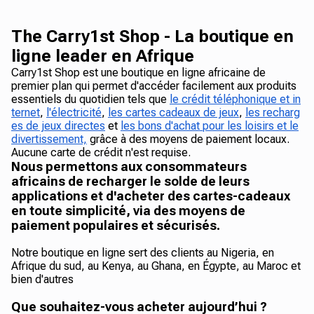
The Carry1st Shop - La boutique en
ligne leader en Afrique
Carry1st Shop est une boutique en ligne africaine de
premier plan qui permet d'accéder facilement aux produits
essentiels du quotidien tels que
le crédit téléphonique et in
ternet
,
l'électricité
,
les cartes cadeaux de jeux
,
les recharg
es de jeux directes
et
les bons d'achat pour les loisirs et le
divertissement,
grâce à des moyens de paiement locaux.
Aucune carte de crédit n'est requise.
Nous permettons aux consommateurs
africains de recharger le solde de leurs
applications et d'acheter des cartes-cadeaux
en toute simplicité, via des moyens de
paiement populaires et sécurisés.
Notre boutique en ligne sert des clients au Nigeria, en
Afrique du sud, au Kenya, au Ghana, en Égypte, au Maroc et
bien d'autres
Que souhaitez-vous acheter aujourd’hui ?