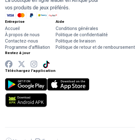
La boutique en ligne leader en Afrique pour
vos produits de jeux préférés.
Entreprise
Aide
Accueil
Conditions générales
À propos de nous
Politique de confidentialité
Contactez-nous
Politique de livraison
Programme d'affiliation
Politique de retour et de remboursement
Restez à jour
Téléchargez l'application