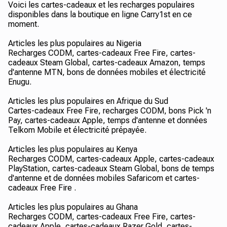
Voici les cartes-cadeaux et les recharges populaires
disponibles dans la boutique en ligne Carry1st en ce
moment.
Articles les plus populaires au Nigeria
Recharges CODM, cartes-cadeaux Free Fire, cartes-
cadeaux Steam Global, cartes-cadeaux Amazon, temps
d'antenne MTN, bons de données mobiles et électricité
Enugu.
Articles les plus populaires en Afrique du Sud
Cartes-cadeaux Free Fire, recharges CODM, bons Pick 'n
Pay, cartes-cadeaux Apple, temps d'antenne et données
Telkom Mobile et électricité prépayée.
Articles les plus populaires au Kenya
Recharges CODM, cartes-cadeaux Apple, cartes-cadeaux
PlayStation, cartes-cadeaux Steam Global, bons de temps
d'antenne et de données mobiles Safaricom et cartes-
cadeaux Free Fire .
Articles les plus populaires au Ghana
Recharges CODM, cartes-cadeaux Free Fire, cartes-
cadeaux Apple, cartes-cadeaux Razer Gold, cartes-