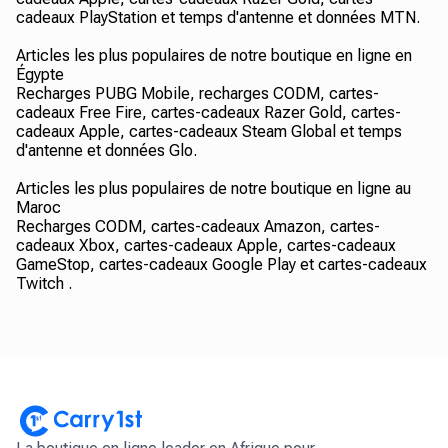
cadeaux PlayStation et temps d'antenne et données MTN.
Articles les plus populaires de notre boutique en ligne en
Égypte
Recharges PUBG Mobile, recharges CODM, cartes-
cadeaux Free Fire, cartes-cadeaux Razer Gold, cartes-
cadeaux Apple, cartes-cadeaux Steam Global et temps
d'antenne et données Glo.
Articles les plus populaires de notre boutique en ligne au
Maroc
Recharges CODM, cartes-cadeaux Amazon, cartes-
cadeaux Xbox, cartes-cadeaux Apple, cartes-cadeaux
GameStop, cartes-cadeaux Google Play et cartes-cadeaux
Twitch .