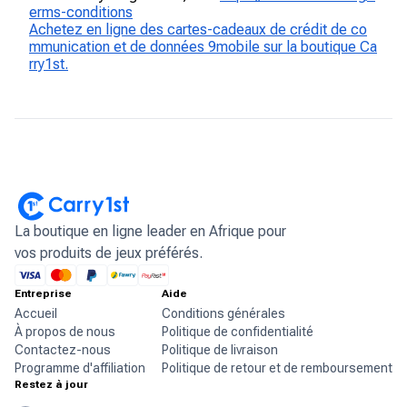
erms-conditions
Achetez en ligne des cartes-cadeaux de crédit de co
mmunication et de données 9mobile sur la boutique Ca
rry1st.
La boutique en ligne leader en Afrique pour
vos produits de jeux préférés.
Entreprise
Aide
Accueil
Conditions générales
À propos de nous
Politique de confidentialité
Contactez-nous
Politique de livraison
Programme d'affiliation
Politique de retour et de remboursement
Restez à jour