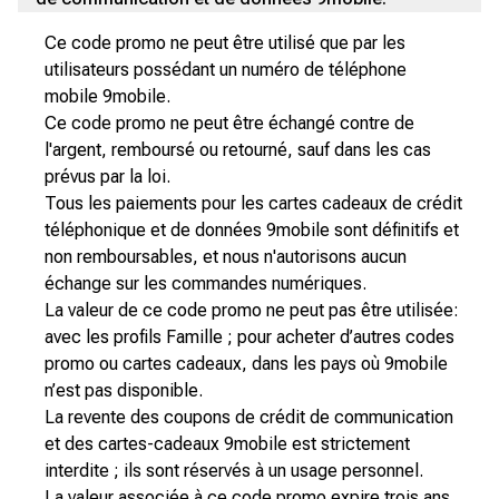
Ce code promo ne peut être utilisé que par les
utilisateurs possédant un numéro de téléphone
mobile 9mobile.
Ce code promo ne peut être échangé contre de
l'argent, remboursé ou retourné, sauf dans les cas
prévus par la loi.
Tous les paiements pour les cartes cadeaux de crédit
téléphonique et de données 9mobile sont définitifs et
non remboursables, et nous n'autorisons aucun
échange sur les commandes numériques.
La valeur de ce code promo ne peut pas être utilisée:
avec les profils Famille ; pour acheter d’autres codes
promo ou cartes cadeaux, dans les pays où 9mobile
n’est pas disponible.
La revente des coupons de crédit de communication
et des cartes-cadeaux 9mobile est strictement
interdite ; ils sont réservés à un usage personnel.
La valeur associée à ce code promo expire trois ans