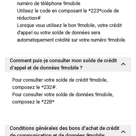
numéro de téléphone 9mobile
Utilisez le code en composant le *223*code de
réduction#
Lorsque vous utilisez le bon 9mobile, votre crédit
d'appel ou votre solde de données sera
automatiquement crédité sur votre numéro 9mobile.
Comment puis-je consulter mon solde de crédit
d'appel et de données 9mobile ?
Pour consulter votre solde de crédit 9mobile,
composez le *232#.
Pour consulter votre solde de données 9mobile,
composez le *228*
Conditions générales des bons d'achat de crédit
de communication et de données 9mobile: