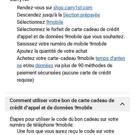
Rendez-vous sur
shop.carry1st.com
Descendez jusqu'à la
Section prépayée
Sélectionnez
9mobile
Sélectionnez le forfait de carte cadeau de crédit
d'appel et de données 9mobile que vous souhaitez.
Saisissez votre numéro de mobile 9mobile
Ajoutez la quantité de votre achat
Achetez votre carte-cadeau 9mobile
temps d'anten
ne
et/ou
données
via plus de 90 méthodes de
paiement sécurisées (aucune carte de crédit
requise)
Comment utiliser votre bon de carte cadeau de
crédit d'appel et de données 9mobile
Étapes pour utiliser le code du bon cadeau sur votre
numéro de téléphone 9mobile:
Une fois que vous aurez reçu le code sur votre