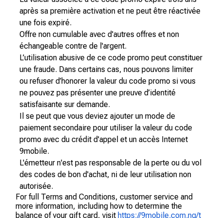
après sa première activation et ne peut être réactivée
une fois expiré.
Offre non cumulable avec d'autres offres et non
échangeable contre de l'argent.
L’utilisation abusive de ce code promo peut constituer
une fraude. Dans certains cas, nous pouvons limiter
ou refuser d’honorer la valeur du code promo si vous
ne pouvez pas présenter une preuve d’identité
satisfaisante sur demande.
Il se peut que vous deviez ajouter un mode de
paiement secondaire pour utiliser la valeur du code
promo avec du crédit d'appel et un accès Internet
9mobile.
L'émetteur n'est pas responsable de la perte ou du vol
des codes de bon d'achat, ni de leur utilisation non
autorisée.
For full Terms and Conditions, customer service and
more information, including how to determine the
balance of your gift card, visit
https://9mobile.com.ng/t