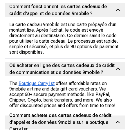
Comment fonctionnent les cartes cadeaux de
crédit d'appel et de données 9mobile ?
La carte cadeau 9mobile est une carte prépayée d'un
montant fixe. Après l'achat, le code est envoyé
directement au destinataire. Ce dernier saisit le code
pour utiliser la carte cadeau. Le processus est rapide,
simple et sécurisé, et plus de 90 options de paiement
sont disponibles.
Où acheter en ligne des cartes cadeaux de crédit
de communication et de données 9mobile ?
The
Boutique Carry1st
offers affordable rates on
9mobile airtime and data gift card vouchers. We
accept 60+ secure payment methods, like PayPal,
Chipper, Crypto, bank transfers, and more. We also
offer discounted prices and offers from time to time!
Comment acheter des cartes cadeaux de crédit
d'appel et de données 9mobile sur la boutique
Carry1st