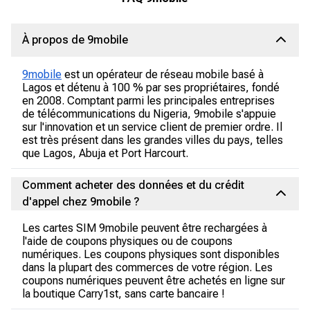
À propos de 9mobile
9mobile
est un opérateur de réseau mobile basé à
Lagos et détenu à 100 % par ses propriétaires, fondé
en 2008. Comptant parmi les principales entreprises
de télécommunications du Nigeria, 9mobile s'appuie
sur l'innovation et un service client de premier ordre. Il
est très présent dans les grandes villes du pays, telles
que Lagos, Abuja et Port Harcourt.
Comment acheter des données et du crédit
d'appel chez 9mobile ?
Les cartes SIM 9mobile peuvent être rechargées à
l'aide de coupons physiques ou de coupons
numériques. Les coupons physiques sont disponibles
dans la plupart des commerces de votre région. Les
coupons numériques peuvent être achetés en ligne sur
la boutique Carry1st, sans carte bancaire !