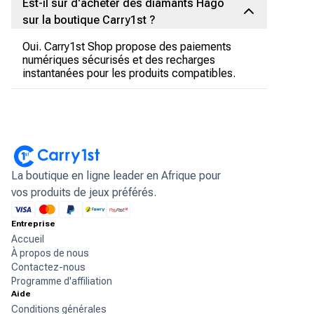
Est-il sûr d'acheter des diamants Hago
sur la boutique Carry1st ?
Oui. Carry1st Shop propose des paiements
numériques sécurisés et des recharges
instantanées pour les produits compatibles.
La boutique en ligne leader en Afrique pour
vos produits de jeux préférés.
Entreprise
Accueil
À propos de nous
Contactez-nous
Programme d'affiliation
Aide
Conditions générales