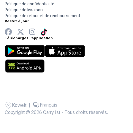
Politique de confidentialité
Politique de livraison
Politique de retour et de remboursement
Restez à jour
Téléchargez l'application
|
Français
Koweit
Copyright © 2026 Carry1st - Tous droits réservés.