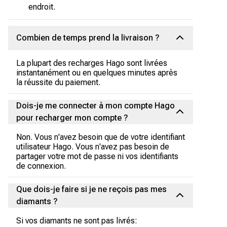
endroit.
Combien de temps prend la livraison ?
La plupart des recharges Hago sont livrées
instantanément ou en quelques minutes après
la réussite du paiement.
Dois-je me connecter à mon compte Hago
pour recharger mon compte ?
Non. Vous n'avez besoin que de votre identifiant
utilisateur Hago. Vous n'avez pas besoin de
partager votre mot de passe ni vos identifiants
de connexion.
Que dois-je faire si je ne reçois pas mes
diamants ?
Si vos diamants ne sont pas livrés: