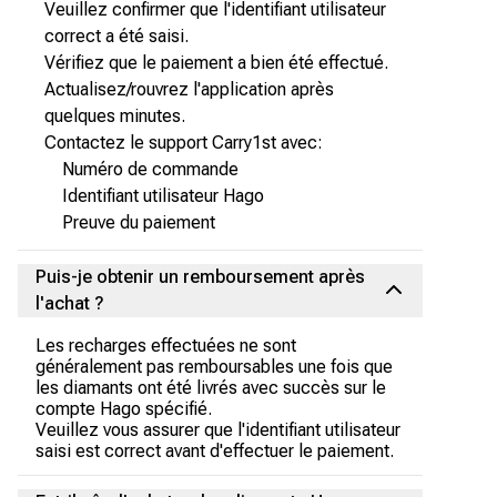
Veuillez confirmer que l'identifiant utilisateur
correct a été saisi.
Vérifiez que le paiement a bien été effectué.
Actualisez/rouvrez l'application après
quelques minutes.
Contactez le support Carry1st avec:
Numéro de commande
Identifiant utilisateur Hago
Preuve du paiement
Puis-je obtenir un remboursement après
l'achat ?
Les recharges effectuées ne sont
généralement pas remboursables une fois que
les diamants ont été livrés avec succès sur le
compte Hago spécifié.
Veuillez vous assurer que l'identifiant utilisateur
saisi est correct avant d'effectuer le paiement.