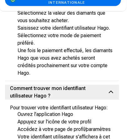
INTERNATIONALE
Diamonds.
Sélectionnez la valeur des diamants que
vous souhaitez acheter.
Saisissez votre identifiant utilisateur Hago.
Sélectionnez votre mode de paiement
préféré.
Une fois le paiement effectué, les diamants
Hago que vous avez achetés seront
crédités prochainement sur votre compte
Hago.
Comment trouver mon identifiant
utilisateur Hago ?
Pour trouver votre identifiant utilisateur Hago:
Ouvrez l'application Hago
Appuyez sur l'icône de votre profil
Accédez à votre page de profil/paramètres
Votre identifiant utilisateur s'affichera à cet