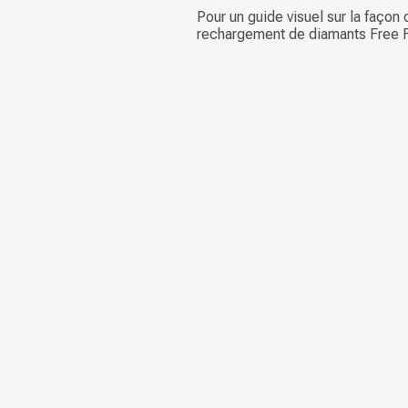
Pour un guide visuel sur la façon d
rechargement de diamants Free F