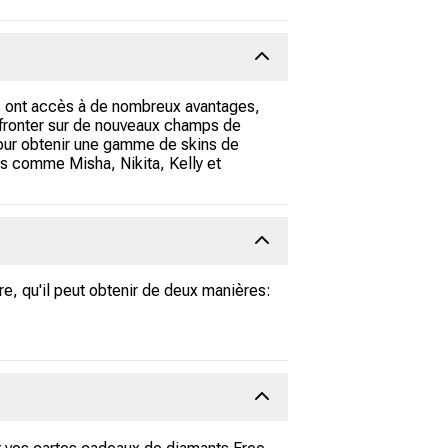
rs ont accès à de nombreux avantages,
ffronter sur de nouveaux champs de
 pour obtenir une gamme de skins de
s comme Misha, Nikita, Kelly et
e, qu'il peut obtenir de deux manières: