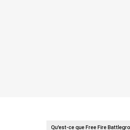
Qu'est-ce que Free Fire Battlegr