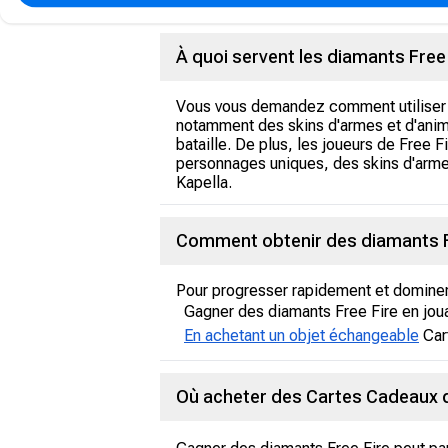
À quoi servent les diamants Free 
Vous vous demandez comment utiliser c
notamment des skins d'armes et d'anim
bataille. De plus, les joueurs de Free
personnages uniques, des skins d'arm
Kapella.
Comment obtenir des diamants F
Pour progresser rapidement et dominer 
Gagner des diamants Free Fire en jou
En achetant un objet échangeable
Car
Où acheter des Cartes Cadeaux d