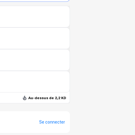
Au-dessus de 2,2 KD
Se connecter