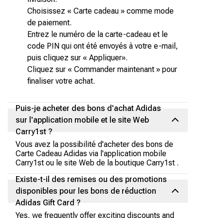
Choisissez « Carte cadeau » comme mode
de paiement.
Entrez le numéro de la carte-cadeau et le
code PIN qui ont été envoyés à votre e-mail,
puis cliquez sur « Appliquer».
Cliquez sur « Commander maintenant » pour
finaliser votre achat.
Puis-je acheter des bons d'achat Adidas
sur l'application mobile et le site Web
Carry1st ?
Vous avez la possibilité d'acheter des bons de
Carte Cadeau Adidas via l'application mobile
Carry1st ou le site Web de la boutique Carry1st .
Existe-t-il des remises ou des promotions
disponibles pour les bons de réduction
Adidas Gift Card ?
Yes, we frequently offer exciting discounts and