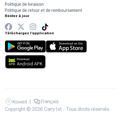
Politique de livraison
Politique de retour et de remboursement
Restez à jour
Téléchargez l'application
|
Français
Koweit
Copyright © 2026 Carry1st - Tous droits réservés.