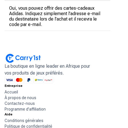
Oui, vous pouvez offrir des cartes-cadeaux
Adidas. Indiquez simplement l'adresse e-mail
du destinataire lors de l'achat et il recevra le
code par e-mail.
La boutique en ligne leader en Afrique pour
vos produits de jeux préférés.
Entreprise
Accueil
À propos de nous
Contactez-nous
Programme d'affiliation
Aide
Conditions générales
Politique de confidentialité