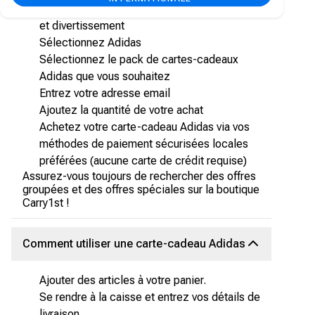
Faites défiler jusqu'à la section style de vie
et divertissement
Sélectionnez Adidas
Sélectionnez le pack de cartes-cadeaux
Adidas que vous souhaitez
Entrez votre adresse email
Ajoutez la quantité de votre achat
Achetez votre carte-cadeau Adidas via vos
méthodes de paiement sécurisées locales
préférées (aucune carte de crédit requise)
Assurez-vous toujours de rechercher des offres
groupées et des offres spéciales sur la boutique
Carry1st !
Comment utiliser une carte-cadeau Adidas
Ajouter des articles à votre panier.
Se rendre à la caisse et entrez vos détails de
livraison.