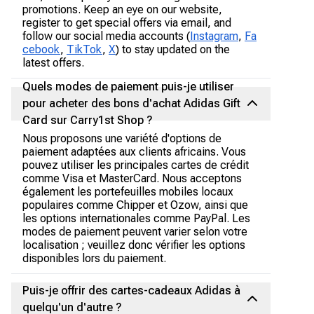
promotions. Keep an eye on our website,
register to get special offers via email, and
follow our social media accounts (
Instagram
,
Fa
cebook
,
TikTok
,
X
) to stay updated on the
latest offers.
Quels modes de paiement puis-je utiliser
pour acheter des bons d'achat Adidas Gift
Card sur Carry1st Shop ?
Nous proposons une variété d'options de
paiement adaptées aux clients africains. Vous
pouvez utiliser les principales cartes de crédit
comme Visa et MasterCard. Nous acceptons
également les portefeuilles mobiles locaux
populaires comme Chipper et Ozow, ainsi que
les options internationales comme PayPal. Les
modes de paiement peuvent varier selon votre
localisation ; veuillez donc vérifier les options
disponibles lors du paiement.
Puis-je offrir des cartes-cadeaux Adidas à
quelqu'un d'autre ?