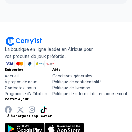
La boutique en ligne leader en Afrique pour
vos produits de jeux préférés.
Entreprise
Aide
Accueil
Conditions générales
À propos de nous
Politique de confidentialité
Contactez-nous
Politique de livraison
Programme d'affiliation
Politique de retour et de remboursement
Restez à jour
Téléchargez l'application