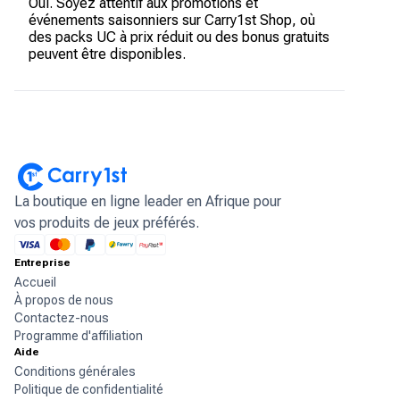
Oui. Soyez attentif aux promotions et
événements saisonniers sur Carry1st Shop, où
des packs UC à prix réduit ou des bonus gratuits
peuvent être disponibles.
La boutique en ligne leader en Afrique pour
vos produits de jeux préférés.
Entreprise
Accueil
À propos de nous
Contactez-nous
Programme d'affiliation
Aide
Conditions générales
Politique de confidentialité