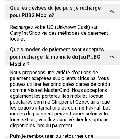
Quelles devises du jeu puis-je recharger
pour PUBG Mobile?
Rechargez votre UC (Unknown Cash) sur
Carry1st Shop via des méthodes de paiement
locales
Quels modes de paiement sont acceptés
pour recharger la monnaie du jeu PUBG
Mobile ?
Nous proposons une variété d'options de
paiement adaptées aux clients africains. Vous
pouvez utiliser les principales cartes de crédit
comme Visa et MasterCard. Nous acceptons
également les portefeuilles mobiles locaux
populaires comme Chipper et Ozow, ainsi que
les options internationales comme PayPal. Les
modes de paiement peuvent varier selon votre
localisation ; veuillez donc vérifier les options
disponibles lors du paiement.
Puis-je rembourser ou retourner une