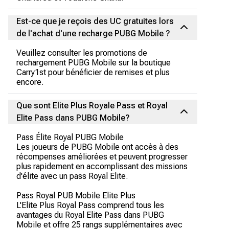
Est-ce que je reçois des UC gratuites lors
de l'achat d'une recharge PUBG Mobile ?
Veuillez consulter les promotions de
rechargement PUBG Mobile sur la boutique
Carry1st pour bénéficier de remises et plus
encore.
Que sont Elite Plus Royale Pass et Royal
Elite Pass dans PUBG Mobile?
Pass Élite Royal PUBG Mobile
Les joueurs de PUBG Mobile ont accès à des
récompenses améliorées et peuvent progresser
plus rapidement en accomplissant des missions
d'élite avec un pass Royal Elite.
Pass Royal PUB Mobile Elite Plus
L'Elite Plus Royal Pass comprend tous les
avantages du Royal Elite Pass dans PUBG
Mobile et offre 25 rangs supplémentaires avec