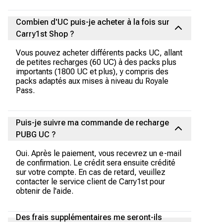
Combien d'UC puis-je acheter à la fois sur
Carry1st Shop ?
Vous pouvez acheter différents packs UC, allant
de petites recharges (60 UC) à des packs plus
importants (1800 UC et plus), y compris des
packs adaptés aux mises à niveau du Royale
Pass.
Puis-je suivre ma commande de recharge
PUBG UC ?
Oui. Après le paiement, vous recevrez un e-mail
de confirmation. Le crédit sera ensuite crédité
sur votre compte. En cas de retard, veuillez
contacter le service client de Carry1st pour
obtenir de l'aide.
Des frais supplémentaires me seront-ils