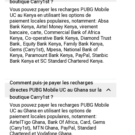
boutique Carry1st ?
Vous pouvez payer les recharges PUBG Mobile
UC au Kenya en utilisant les options de
paiement locales populaires, notamment: Absa
Bank Kenya, Airtel Money Kenya, virement
bancaire, carte, Commercial Bank of Africa
Kenya, Co-operative Bank Kenya, Diamond Trust
Bank, Equity Bank Kenya, Family Bank Kenya,
Gems (Carry1st), Mpesa, National Bank of
Kenya, Paramount Bank Kenya, PayPal, Stanbic
Bank Kenya et SC Standard Chartered Kenya.
Comment puis-je payer les recharges
directes PUBG Mobile UC au Ghana sur la
boutique Carry1st ?
Vous pouvez payer les recharges PUBG Mobile
UC au Ghana en utilisant les options de
paiement locales populaires, notamment:
AirtelTigo Ghana, Bank Of Africa, Card, Gems
(Carry1st), MTN Ghana, PayPal, Standard
Chartered et Vodafone Ghana.