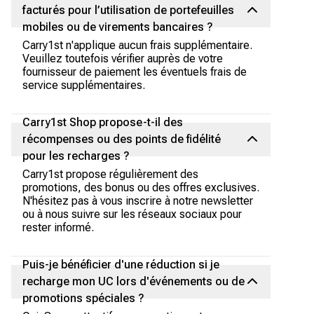
facturés pour l’utilisation de portefeuilles
mobiles ou de virements bancaires ?
Carry1st n'applique aucun frais supplémentaire.
Veuillez toutefois vérifier auprès de votre
fournisseur de paiement les éventuels frais de
service supplémentaires.
Carry1st Shop propose-t-il des
récompenses ou des points de fidélité
pour les recharges ?
Carry1st propose régulièrement des
promotions, des bonus ou des offres exclusives.
N'hésitez pas à vous inscrire à notre newsletter
ou à nous suivre sur les réseaux sociaux pour
rester informé.
Puis-je bénéficier d'une réduction si je
recharge mon UC lors d'événements ou de
promotions spéciales ?