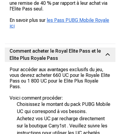
une remise de 40 % par rapport à leur achat via
l'Elite Pass seul.
En savoir plus sur
les Pass PUBG Mobile Royale
ici
Comment acheter le Royal Elite Pass et le
Elite Plus Royale Pass
Pour accéder aux avantages exclusifs du jeu,
vous devrez acheter 660 UC pour le Royale Elite
Pass ou 1 800 UC pour le Elite Plus Royale
Pass.
Voici comment procéder:
Choisissez le montant du pack PUBG Mobile
UC qui correspond à vos besoins.
Achetez vos UC par recharge directement
sur la boutique Carry1st . Veuillez suivre les
instructions pour utiliser les UC achetés.