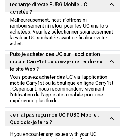
recharge directe PUBG Mobile UC
achetée ?
Malheureusement, nous n'offrons ni
remboursement ni retour pour les UC une fois
achetées. Veuillez sélectionner soigneusement
la valeur UC souhaitée avant de finaliser votre
achat.
Puis-je acheter des UC sur l'application
mobile Carry1st ou dois-je me rendre sur
le site Web ?
Vous pouvez acheter des UC via l'application
mobile Carry1st ou la boutique en ligne Carry1st
. Cependant, nous recommandons vivement
l'utilisation de l'application mobile pour une
expérience plus fluide.
Je n'ai pas reçu mon UC PUBG Mobile .
Que dois-je faire ?
If you encounter any issues with your UC