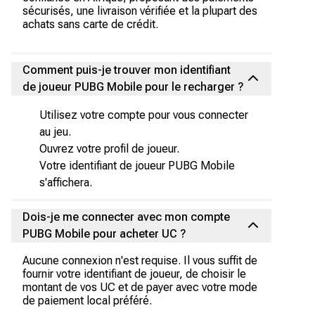
sécurisés, une livraison vérifiée et la plupart des
achats sans carte de crédit.
Comment puis-je trouver mon identifiant
de joueur PUBG Mobile pour le recharger ?
Utilisez votre compte pour vous connecter
au jeu.
Ouvrez votre profil de joueur.
Votre identifiant de joueur PUBG Mobile
s'affichera.
Dois-je me connecter avec mon compte
PUBG Mobile pour acheter UC ?
Aucune connexion n'est requise. Il vous suffit de
fournir votre identifiant de joueur, de choisir le
montant de vos UC et de payer avec votre mode
de paiement local préféré.