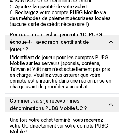
4. Saisissez votre identifiant de joueur
5. Ajoutez la quantité de votre achat
6. Rechargez votre compte PUBG Mobile via
des méthodes de paiement sécurisées locales
(aucune carte de crédit nécessaire !)
Pourquoi mon rechargement d'UC PUBG
échoue-t-il avec mon identifiant de
joueur ?
L'identifiant de joueur pour les comptes PUBG
Mobile sur les serveurs japonais, coréens,
Taïwan et Viêt nam n'est actuellement pas pris
en charge. Veuillez vous assurer que votre
compte est enregistré dans une région prise en
charge avant de procéder à un achat.
Comment vais-je recevoir mes
dénominations PUBG Mobile UC ?
Une fois votre achat terminé, vous recevrez
votre UC directement sur votre compte PUBG
Mobile !