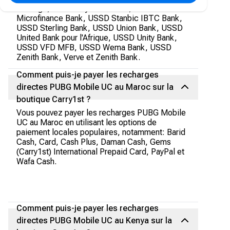
Heritage, USSD Keystone Bank, USSD Rubies
Microfinance Bank, USSD Stanbic IBTC Bank,
USSD Sterling Bank, USSD Union Bank, USSD
United Bank pour l'Afrique, USSD Unity Bank,
USSD VFD MFB, USSD Wema Bank, USSD
Zenith Bank, Verve et Zenith Bank.
Comment puis-je payer les recharges
directes PUBG Mobile UC au Maroc sur la
boutique Carry1st ?
Vous pouvez payer les recharges PUBG Mobile
UC au Maroc en utilisant les options de
paiement locales populaires, notamment: Barid
Cash, Card, Cash Plus, Daman Cash, Gems
(Carry1st) International Prepaid Card, PayPal et
Wafa Cash.
Comment puis-je payer les recharges
directes PUBG Mobile UC au Kenya sur la