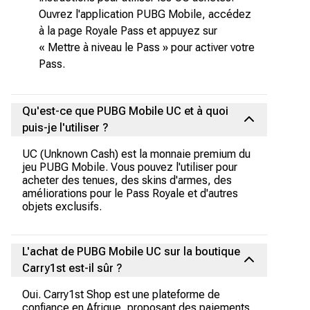
Ouvrez l'application PUBG Mobile, accédez
à la page Royale Pass et appuyez sur
« Mettre à niveau le Pass » pour activer votre
Pass.
Qu'est-ce que PUBG Mobile UC et à quoi
puis-je l'utiliser ?
UC (Unknown Cash) est la monnaie premium du
jeu PUBG Mobile. Vous pouvez l'utiliser pour
acheter des tenues, des skins d'armes, des
améliorations pour le Pass Royale et d'autres
objets exclusifs.
L'achat de PUBG Mobile UC sur la boutique
Carry1st est-il sûr ?
Oui. Carry1st Shop est une plateforme de
confiance en Afrique, proposant des paiements