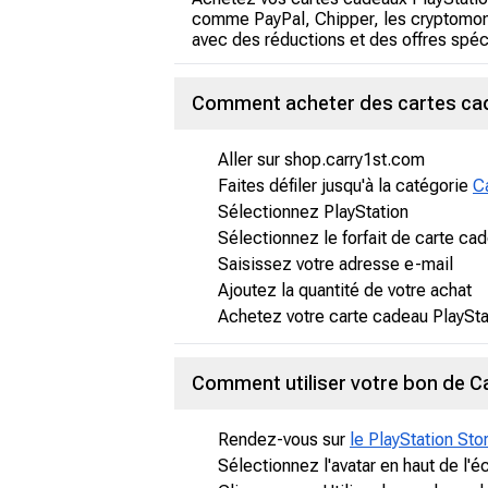
comme PayPal, Chipper, les cryptomonn
avec des réductions et des offres spéci
Comment acheter des cartes cade
Aller sur shop.carry1st.com
Faites défiler jusqu'à la catégorie
C
Sélectionnez PlayStation
Sélectionnez le forfait de carte ca
Saisissez votre adresse e-mail
Ajoutez la quantité de votre achat
Achetez votre carte cadeau PlaySta
Comment utiliser votre bon de C
Rendez-vous sur
le PlayStation Sto
Sélectionnez l'avatar en haut de l'é