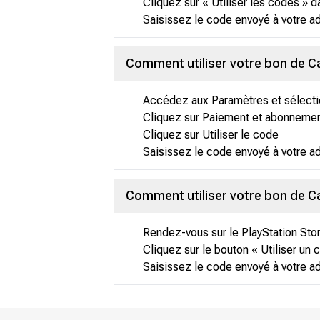
Cliquez sur « Utiliser les codes » 
Saisissez le code envoyé à votre adr
Comment utiliser votre bon de C
Accédez aux Paramètres et sélecti
Cliquez sur Paiement et abonneme
Cliquez sur Utiliser le code
Saisissez le code envoyé à votre ad
Comment utiliser votre bon de C
Rendez-vous sur le PlayStation Sto
Cliquez sur le bouton « Utiliser un 
Saisissez le code envoyé à votre adr