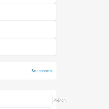
Se connecter
Prénom