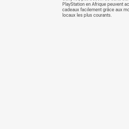
PlayStation en Afrique peuvent a
cadeaux facilement grâce aux m
locaux les plus courants.