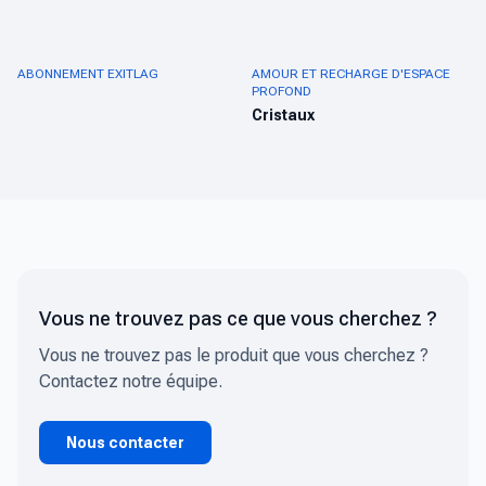
ABONNEMENT EXITLAG
AMOUR ET RECHARGE D'ESPACE
PROFOND
Cristaux
Vous ne trouvez pas ce que vous cherchez ?
Vous ne trouvez pas le produit que vous cherchez ?
Contactez notre équipe.
Nous contacter