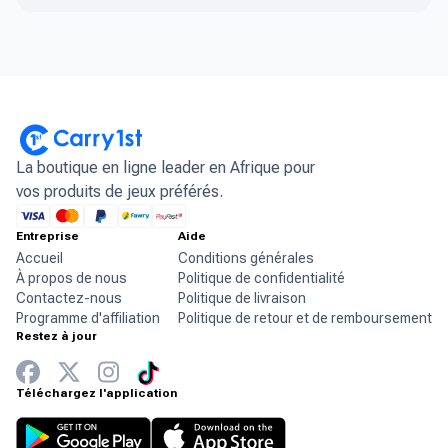
La boutique en ligne leader en Afrique pour
vos produits de jeux préférés.
Entreprise
Aide
Accueil
Conditions générales
À propos de nous
Politique de confidentialité
Contactez-nous
Politique de livraison
Programme d'affiliation
Politique de retour et de remboursement
Restez à jour
Téléchargez l'application