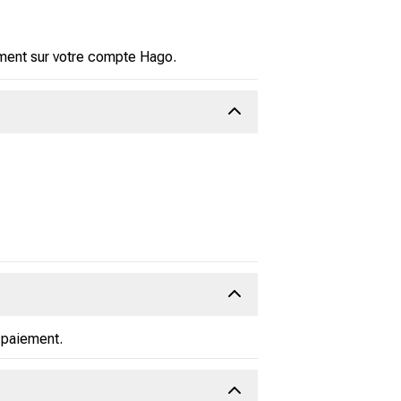
ement sur votre compte Hago.
 paiement.