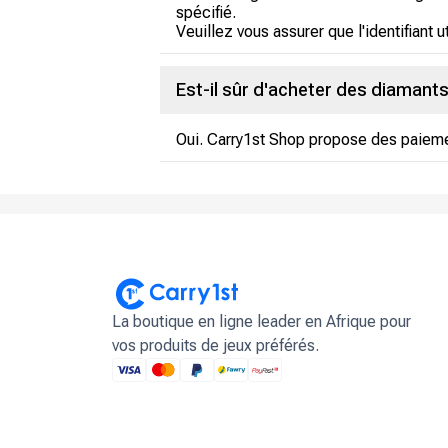
spécifié.
Veuillez vous assurer que l'identifiant u
Est-il sûr d'acheter des diamant
Oui. Carry1st Shop propose des paieme
La boutique en ligne leader en Afrique pour
vos produits de jeux préférés.