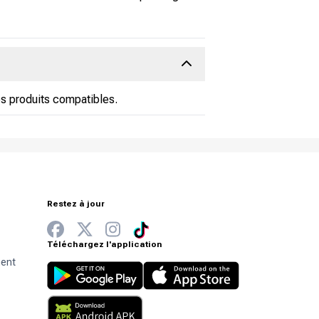
s produits compatibles.
Restez à jour
Téléchargez l'application
ment