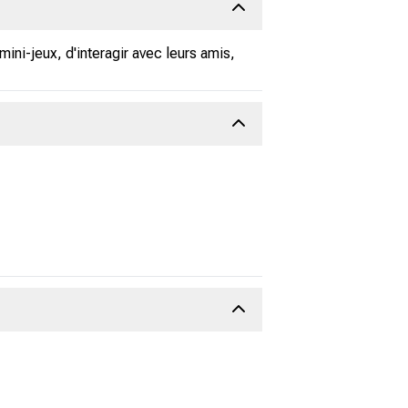
ini-jeux, d'interagir avec leurs amis,