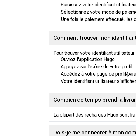
Saisissez votre identifiant utilisate
Sélectionnez votre mode de paieme
Une fois le paiement effectué, les
Comment trouver mon identifiant 
Pour trouver votre identifiant utilisateu
Ouvrez l'application Hago
Appuyez sur l'icône de votre profil
Accédez à votre page de profil/par
Votre identifiant utilisateur s'affiche
Combien de temps prend la livra
La plupart des recharges Hago sont liv
Dois-je me connecter à mon co