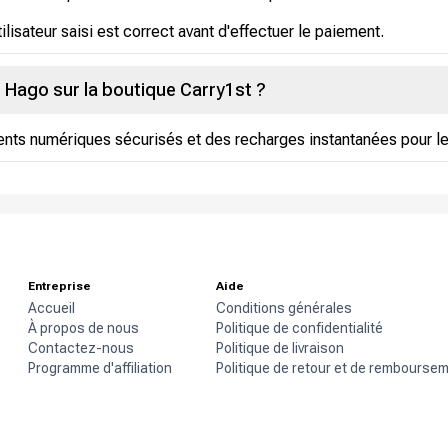
tilisateur saisi est correct avant d'effectuer le paiement.
s Hago sur la boutique Carry1st ?
nts numériques sécurisés et des recharges instantanées pour le
Entreprise
Aide
Accueil
Conditions générales
À propos de nous
Politique de confidentialité
Contactez-nous
Politique de livraison
Programme d'affiliation
Politique de retour et de rembourse