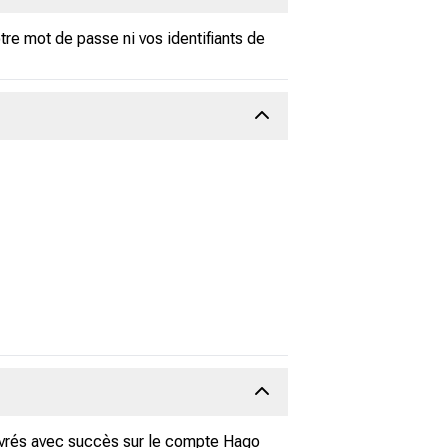
tre mot de passe ni vos identifiants de
ivrés avec succès sur le compte Hago