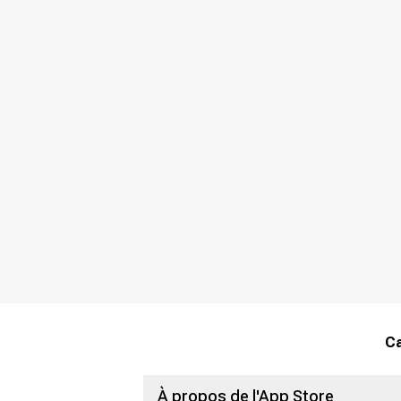
Ca
À propos de l'App Store