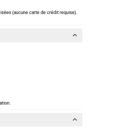
sées (aucune carte de crédit requise).
ation.