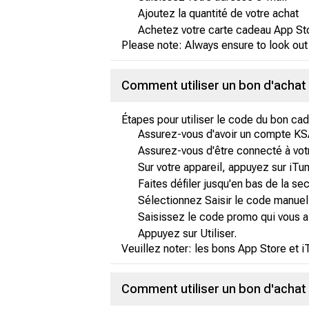
Ajoutez la quantité de votre achat
Achetez votre carte cadeau App Sto
Please note: Always ensure to look out
Comment utiliser un bon d'achat 
Étapes pour utiliser le code du bon c
Assurez-vous d'avoir un compte KS
Assurez-vous d'être connecté à vot
Sur votre appareil, appuyez sur iT
Faites défiler jusqu'en bas de la sec
Sélectionnez Saisir le code manue
Saisissez le code promo qui vous a
Appuyez sur Utiliser.
Veuillez noter: les bons App Store et i
Comment utiliser un bon d'achat