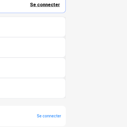
Se connecter
Se connecter