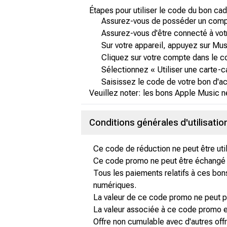
Étapes pour utiliser le code du bon c
Assurez-vous de posséder un comp
Assurez-vous d'être connecté à vot
Sur votre appareil, appuyez sur Mu
Cliquez sur votre compte dans le c
Sélectionnez « Utiliser une carte-
Saisissez le code de votre bon d'ac
Veuillez noter: les bons Apple Music n
Conditions générales d'utilisati
Ce code de réduction ne peut être utili
Ce code promo ne peut être échangé co
Tous les paiements relatifs à ces bon
numériques.
La valeur de ce code promo ne peut pa
La valeur associée à ce code promo exp
Offre non cumulable avec d'autres off