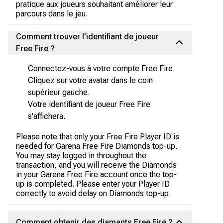
pratique aux joueurs souhaitant améliorer leur
parcours dans le jeu.
Comment trouver l'identifiant de joueur
Free Fire ?
Connectez-vous à votre compte Free Fire.
Cliquez sur votre avatar dans le coin
supérieur gauche.
Votre identifiant de joueur Free Fire
s'affichera.
Please note that only your Free Fire Player ID is
needed for Garena Free Fire Diamonds top-up.
You may stay logged in throughout the
transaction, and you will receive the Diamonds
in your Garena Free Fire account once the top-
up is completed. Please enter your Player ID
correctly to avoid delay on Diamonds top-up.
Comment obtenir des diamants Free Fire ?