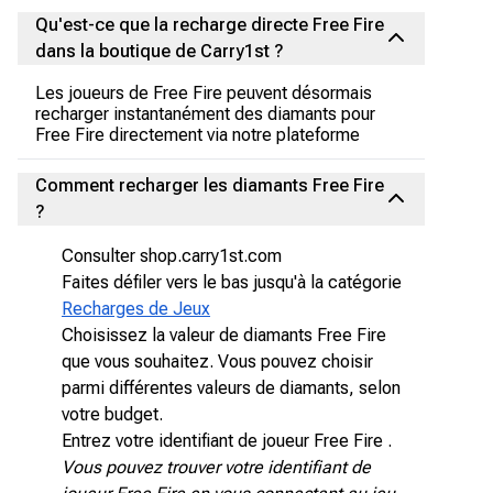
Qu'est-ce que la recharge directe Free Fire
dans la boutique de Carry1st ?
Les joueurs de Free Fire peuvent désormais
recharger instantanément des diamants pour
Free Fire directement via notre plateforme
Comment recharger les diamants Free Fire
?
Consulter shop.carry1st.com
Faites défiler vers le bas jusqu'à la catégorie
Recharges de Jeux
Choisissez la valeur de diamants Free Fire
que vous souhaitez. Vous pouvez choisir
parmi différentes valeurs de diamants, selon
votre budget.
Entrez votre identifiant de joueur Free Fire .
Vous pouvez trouver votre identifiant de