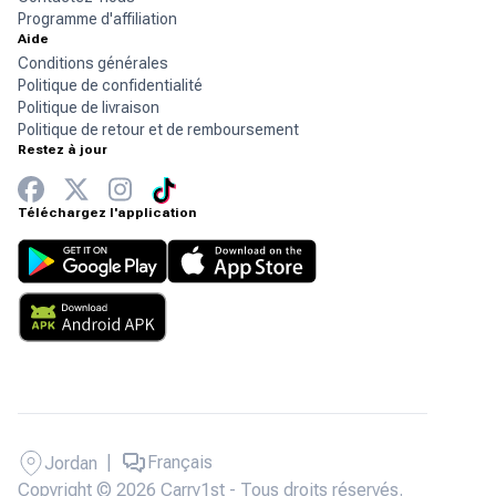
Programme d'affiliation
Aide
Conditions générales
Politique de confidentialité
Politique de livraison
Politique de retour et de remboursement
Restez à jour
Téléchargez l'application
|
Français
Jordan
Copyright © 2026 Carry1st - Tous droits réservés.