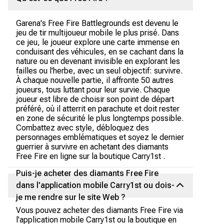
Garena's Free Fire Battlegrounds est devenu le
jeu de tir multijoueur mobile le plus prisé. Dans
ce jeu, le joueur explore une carte immense en
conduisant des véhicules, en se cachant dans la
nature ou en devenant invisible en explorant les
failles ou l'herbe, avec un seul objectif: survivre.
À chaque nouvelle partie, il affronte 50 autres
joueurs, tous luttant pour leur survie. Chaque
joueur est libre de choisir son point de départ
préféré, où il atterrit en parachute et doit rester
en zone de sécurité le plus longtemps possible.
Combattez avec style, débloquez des
personnages emblématiques et soyez le dernier
guerrier à survivre en achetant des diamants
Free Fire en ligne sur la boutique Carry1st .
Puis-je acheter des diamants Free Fire
dans l'application mobile Carry1st ou dois-
je me rendre sur le site Web ?
Vous pouvez acheter des diamants Free Fire via
l'application mobile Carry1st ou la boutique en