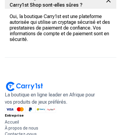
Carry1st Shop sont-elles sûres ?
Oui, la boutique Carry1st est une plateforme
autorisée qui utilise un cryptage sécurisé et des
prestataires de paiement de confiance. Vos
informations de compte et de paiement sont en
sécurité.
La boutique en ligne leader en Afrique pour
vos produits de jeux préférés.
Entreprise
Accueil
À propos de nous
Contactez-nous