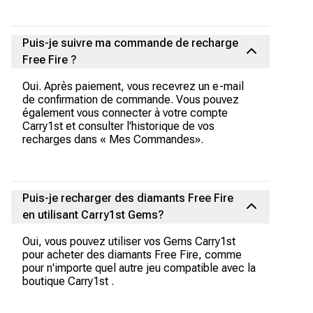
Puis-je suivre ma commande de recharge
Free Fire ?
Oui. Après paiement, vous recevrez un e-mail
de confirmation de commande. Vous pouvez
également vous connecter à votre compte
Carry1st et consulter l'historique de vos
recharges dans « Mes Commandes».
Puis-je recharger des diamants Free Fire
en utilisant Carry1st Gems?
Oui, vous pouvez utiliser vos Gems Carry1st
pour acheter des diamants Free Fire, comme
pour n'importe quel autre jeu compatible avec la
boutique Carry1st .