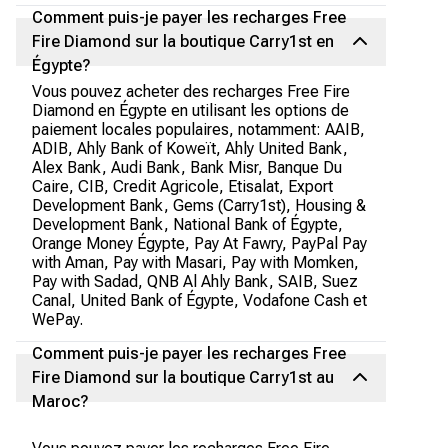
Comment puis-je payer les recharges Free
Fire Diamond sur la boutique Carry1st en
Égypte?
Vous pouvez acheter des recharges Free Fire
Diamond en Égypte en utilisant les options de
paiement locales populaires, notamment: AAIB,
ADIB, Ahly Bank of Koweït, Ahly United Bank,
Alex Bank, Audi Bank, Bank Misr, Banque Du
Caire, CIB, Credit Agricole, Etisalat, Export
Development Bank, Gems (Carry1st), Housing &
Development Bank, National Bank of Égypte,
Orange Money Égypte, Pay At Fawry, PayPal Pay
with Aman, Pay with Masari, Pay with Momken,
Pay with Sadad, QNB Al Ahly Bank, SAIB, Suez
Canal, United Bank of Égypte, Vodafone Cash et
WePay.
Comment puis-je payer les recharges Free
Fire Diamond sur la boutique Carry1st au
Maroc?