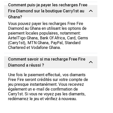
Comment puis-je payer les recharges Free
Fire Diamond sur la boutique Carry1st au
Ghana?
Vous pouvez payer les recharges Free Fire
Diamond au Ghana en utilisant les options de
paiement locales populaires, notamment:
AirtelTigo Ghana, Bank Of Africa, Card, Gems
(Carry1st), MTN Ghana, PayPal, Standard
Chartered et Vodafone Ghana.
Comment savoir si ma recharge Free Fire
Diamond a réussi ?
Une fois le paiement effectué, vos diamants
Free Fire seront crédités sur votre compte de
jeu presque instantanément. Vous recevrez
également un e-mail de confirmation de
Carry1st. Si vous ne voyez pas les diamants,
redémarrez le jeu et vérifiez à nouveau.