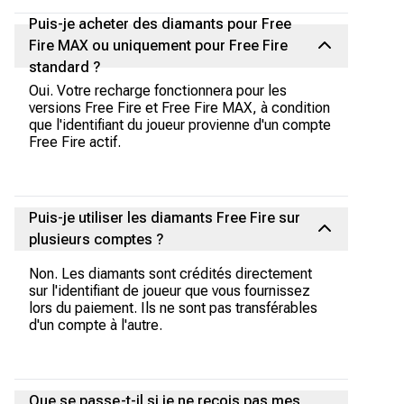
Puis-je acheter des diamants pour Free
Fire MAX ou uniquement pour Free Fire
standard ?
Oui. Votre recharge fonctionnera pour les
versions Free Fire et Free Fire MAX, à condition
que l'identifiant du joueur provienne d'un compte
Free Fire actif.
Puis-je utiliser les diamants Free Fire sur
plusieurs comptes ?
Non. Les diamants sont crédités directement
sur l'identifiant de joueur que vous fournissez
lors du paiement. Ils ne sont pas transférables
d'un compte à l'autre.
Que se passe-t-il si je ne reçois pas mes