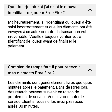
Que dois-je faire si j'ai saisi le mauvais
identifiant de joueur Free Fire ?
Malheureusement, si l'identifiant du joueur a été
saisi incorrectement et que les diamants ont été
envoyés à un autre compte, la transaction est
irréversible. Veuillez toujours vérifier votre
identifiant de joueur avant de finaliser le
paiement.
Combien de temps faut-il pour recevoir
mes diamants Free Fire ?
Les diamants sont généralement livrés quelques
minutes après le paiement. Dans de rares cas,
des retards peuvent survenir en raison de
problèmes de serveur. Veuillez contacter le
service client si vous ne les avez pas reçus
après 30 minutes.