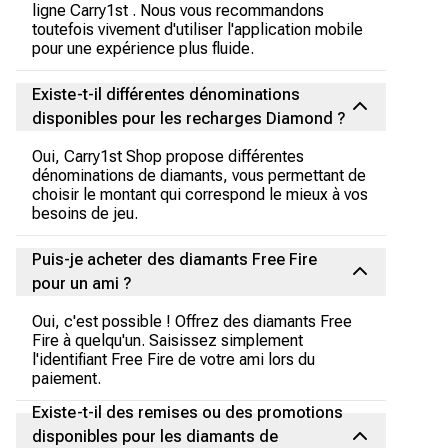
ligne Carry1st . Nous vous recommandons
toutefois vivement d'utiliser l'application mobile
pour une expérience plus fluide.
Existe-t-il différentes dénominations
disponibles pour les recharges Diamond ?
Oui, Carry1st Shop propose différentes
dénominations de diamants, vous permettant de
choisir le montant qui correspond le mieux à vos
besoins de jeu.
Puis-je acheter des diamants Free Fire
pour un ami ?
Oui, c'est possible ! Offrez des diamants Free
Fire à quelqu'un. Saisissez simplement
l'identifiant Free Fire de votre ami lors du
paiement.
Existe-t-il des remises ou des promotions
disponibles pour les diamants de