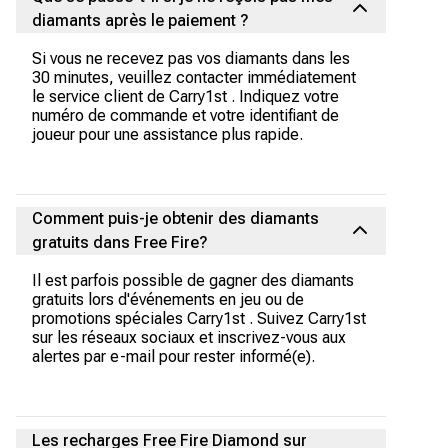
diamants après le paiement ?
Si vous ne recevez pas vos diamants dans les
30 minutes, veuillez contacter immédiatement
le service client de Carry1st . Indiquez votre
numéro de commande et votre identifiant de
joueur pour une assistance plus rapide.
Comment puis-je obtenir des diamants
gratuits dans Free Fire?
Il est parfois possible de gagner des diamants
gratuits lors d'événements en jeu ou de
promotions spéciales Carry1st . Suivez Carry1st
sur les réseaux sociaux et inscrivez-vous aux
alertes par e-mail pour rester informé(e).
Les recharges Free Fire Diamond sur