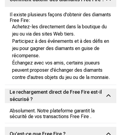
Il existe plusieurs façons d'obtenir des diamants
Free Fire:
Achetez-les directement dans la boutique du
jeu ou via des sites Web tiers.
Participez à des événements et à des défis en
jeu pour gagner des diamants en guise de
récompense.
Échangez avec vos amis, certains joueurs
peuvent proposer d'échanger des diamants
contre d'autres objets du jeu ou de la monnaie.
Le rechargement direct de Free Fire est-il
sécurisé ?
Absolument. Notre plateforme garantit la
sécurité de vos transactions Free Fire .
Qu'est-ce que Free Fire ?