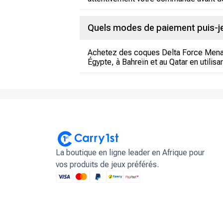
Quels modes de paiement puis-je 
Achetez des coques Delta Force Mena G
Égypte, à Bahreïn et au Qatar en utili
La boutique en ligne leader en Afrique pour
vos produits de jeux préférés.