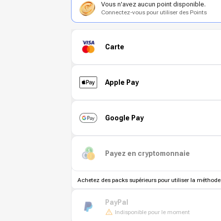
Vous n'avez aucun point disponible.
Connectez-vous pour utiliser des Points
Carte
Apple Pay
Google Pay
Payez en cryptomonnaie
Achetez des packs supérieurs pour utiliser la méthode
PayPal
Indisponible pour le moment