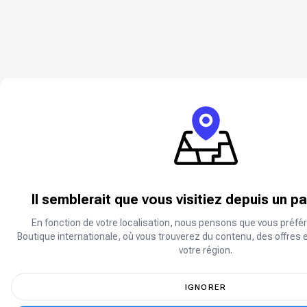
Il semblerait que vous visitiez depuis un p
En fonction de votre localisation, nous pensons que vous préfér
Boutique internationale, où vous trouverez du contenu, des offres 
votre région.
IGNORER