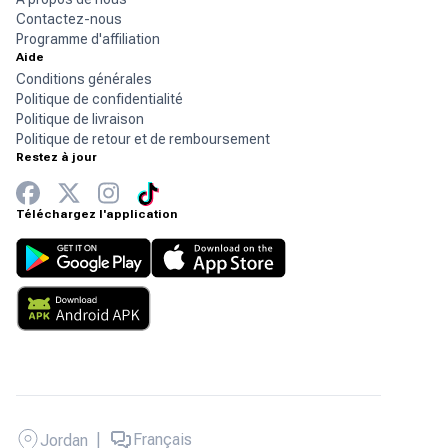
Contactez-nous
Programme d'affiliation
Aide
Conditions générales
Politique de confidentialité
Politique de livraison
Politique de retour et de remboursement
Restez à jour
Téléchargez l'application
|
Français
Jordan