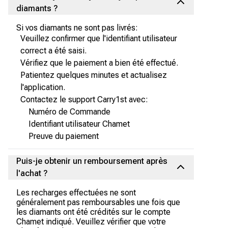
diamants ?
Si vos diamants ne sont pas livrés:
Veuillez confirmer que l'identifiant utilisateur
correct a été saisi.
Vérifiez que le paiement a bien été effectué.
Patientez quelques minutes et actualisez
l'application.
Contactez le support Carry1st avec:
Numéro de Commande
Identifiant utilisateur Chamet
Preuve du paiement
Puis-je obtenir un remboursement après
l'achat ?
Les recharges effectuées ne sont
généralement pas remboursables une fois que
les diamants ont été crédités sur le compte
Chamet indiqué. Veuillez vérifier que votre