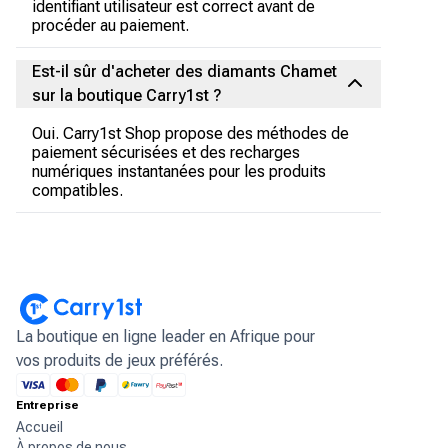
identifiant utilisateur est correct avant de
procéder au paiement.
Est-il sûr d'acheter des diamants Chamet
sur la boutique Carry1st ?
Oui. Carry1st Shop propose des méthodes de
paiement sécurisées et des recharges
numériques instantanées pour les produits
compatibles.
La boutique en ligne leader en Afrique pour
vos produits de jeux préférés.
Entreprise
Accueil
À propos de nous