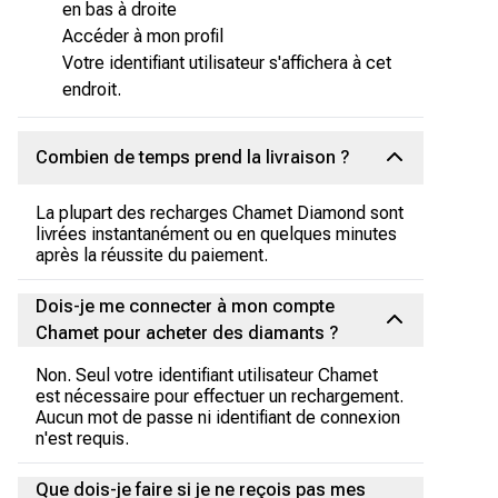
en bas à droite
Accéder à mon profil
Votre identifiant utilisateur s'affichera à cet
endroit.
Combien de temps prend la livraison ?
La plupart des recharges Chamet Diamond sont
livrées instantanément ou en quelques minutes
après la réussite du paiement.
Dois-je me connecter à mon compte
Chamet pour acheter des diamants ?
Non. Seul votre identifiant utilisateur Chamet
est nécessaire pour effectuer un rechargement.
Aucun mot de passe ni identifiant de connexion
n'est requis.
Que dois-je faire si je ne reçois pas mes