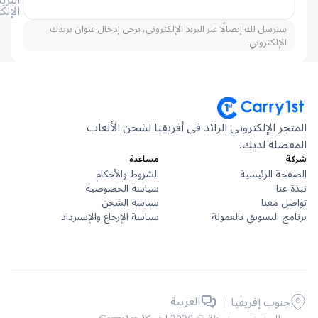
الإلكتروني
سنرسل لك إيصالًا عبر البريد الإلكتروني، يرجى إدخال عنوان بريدك
الإلكتروني.
جر الإلكتروني الرائد في أفريقيا لشحن الألعاب
ضلة لديك.
مساعدة
حة الرئيسية
الشروط والأحكام
عنا
سياسة الخصوصية
ل معنا
سياسة الشحن
ج التسويق بالعمولة
سياسة الإرجاع والإسترداد
|
العربية
جنوب إفريقيا