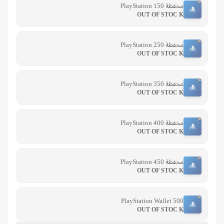
محفظة PlayStation 150
OUT OF STOC K
محفظة PlayStation 250
OUT OF STOC K
محفظة PlayStation 350
OUT OF STOC K
محفظة PlayStation 400
OUT OF STOC K
محفظة PlayStation 450
OUT OF STOC K
PlayStation Wallet 500
OUT OF STOC K