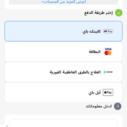
اعرض المزيد من المنتجات
إختر طريقة الدفع
كابيتك باي
البطاقة
العلاج بالطرق العاطفية الفورية
أبل باي
ادخل معلوماتك
البريد