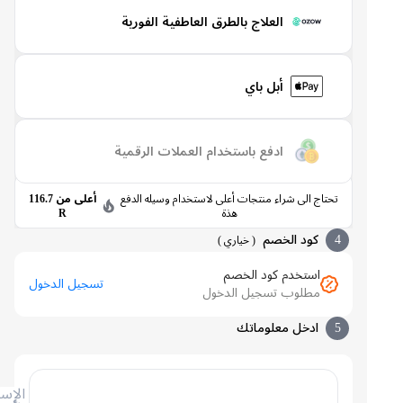
العلاج بالطرق العاطفية الفورية
أبل باي
ادفع باستخدام العملات الرقمية
تحتاج الى شراء منتجات أعلى لاستخدام وسيله الدفع
أعلى من 116.7
هذة
R
4
كود الخصم
(
خياري
)
استخدم كود الخصم
تسجيل الدخول
مطلوب تسجيل الدخول
5
ادخل معلوماتك
الإسم