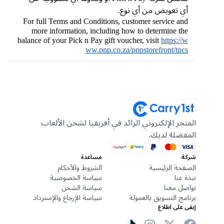
أي تعويض من أي نوع.
For full Terms and Conditions, customer service and
more information, including how to determine the
balance of your Pick n Pay gift voucher, visit
https://w
ww.pnp.co.za/pnpstorefront/tncs
المتجر الإلكتروني الرائد في أفريقيا لشحن الألعاب
المفضلة لديك.
شركة
مساعدة
الصفحة الرئيسية
الشروط والأحكام
نبذة عنا
سياسة الخصوصية
تواصل معنا
سياسة الشحن
برنامج التسويق بالعمولة
سياسة الإرجاع والإسترداد
إبقى على اطلاع