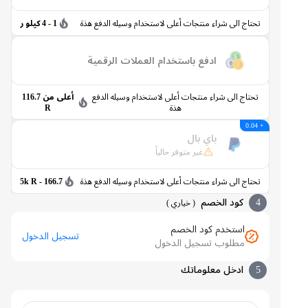
تحتاج الى شراء منتجات أعلى لاستخدام وسيله الدفع هذة
1 - 4 كيلو ر
ادفع باستخدام العملات الرقمية
تحتاج الى شراء منتجات أعلى لاستخدام وسيله الدفع
أعلى من 116.7
هذة
R
+ 0.04
باي بال
غير متوفر حالياً
تحتاج الى شراء منتجات أعلى لاستخدام وسيله الدفع هذة
166.7 - 5k R
4
كود الخصم
(
خياري
)
استخدم كود الخصم
تسجيل الدخول
مطلوب تسجيل الدخول
5
ادخل معلوماتك