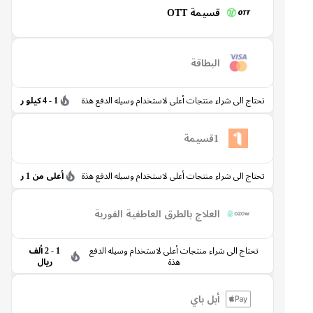
قسيمة OTT
البطاقة
تحتاج الى شراء منتجات أعلى لاستخدام وسيله الدفع هذة
1 - 4 كيلو ر
1قسيمة
تحتاج الى شراء منتجات أعلى لاستخدام وسيله الدفع هذة
أعلى من 1 ر
العلاج بالطرق العاطفية الفورية
تحتاج الى شراء منتجات أعلى لاستخدام وسيله الدفع
1 - 2 ألف
هذة
ريال
أبل باي