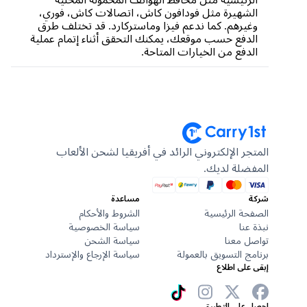
الشهيرة مثل فودافون كاش، اتصالات كاش، فوري،
وغيرهم. كما ندعم فيزا وماستركارد. قد تختلف طرق
الدفع حسب موقعك، يمكنك التحقق أثناء إتمام عملية
الدفع من الخيارات المتاحة.
المتجر الإلكتروني الرائد في أفريقيا لشحن الألعاب
المفضلة لديك.
شركة
مساعدة
الصفحة الرئيسية
الشروط والأحكام
نبذة عنا
سياسة الخصوصية
تواصل معنا
سياسة الشحن
برنامج التسويق بالعمولة
سياسة الإرجاع والإسترداد
إبقى على اطلاع
احصل على التطبيق