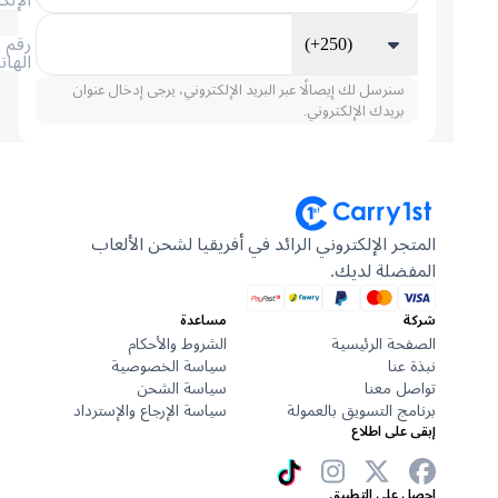
(+250)
رقم
الهاتف
سنرسل لك إيصالًا عبر البريد الإلكتروني، يرجى إدخال عنوان
بريدك الإلكتروني.
المتجر الإلكتروني الرائد في أفريقيا لشحن الألعاب
المفضلة لديك.
شركة
مساعدة
الصفحة الرئيسية
الشروط والأحكام
نبذة عنا
سياسة الخصوصية
تواصل معنا
سياسة الشحن
برنامج التسويق بالعمولة
سياسة الإرجاع والإسترداد
إبقى على اطلاع
احصل على التطبيق