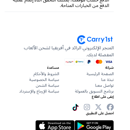
الدفع من الخيارات المتاحة.
المتجر الإلكتروني الرائد في أفريقيا لشحن الألعاب
المفضلة لديك.
شركة
مساعدة
الصفحة الرئيسية
الشروط والأحكام
نبذة عنا
سياسة الخصوصية
تواصل معنا
سياسة الشحن
برنامج التسويق بالعمولة
سياسة الإرجاع والإسترداد
إبقى على اطلاع
احصل على التطبيق