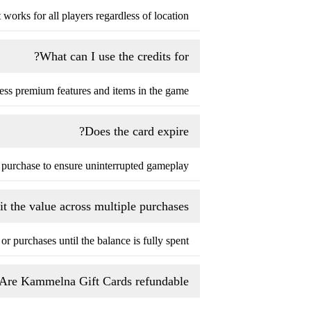
 works for all players regardless of location.
What can I use the credits for?
ess premium features and items in the game.
Does the card expire?
purchase to ensure uninterrupted gameplay.
it the value across multiple purchases?
 purchases until the balance is fully spent.
Are Kammelna Gift Cards refundable?