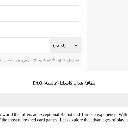
(+250)
سنرسل لك إيصالًا عبر البريد الإلكتروني، يرجى إدخال ع
بطاقة هدايا كاميلنا (عالمية) FAQ
 world that offers an exceptional Baloot and Tarneeb experience. With
f the most renowned card games. Let's explore the advantages of pla