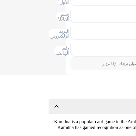
الأول
إسم
العائلة
البريد
الإلكتروني
رقم
الهاتف
نوان بريدك الإلكتروني.
Kamilna is a popular card game in the Arab
Kamilna has gained recognition as one o