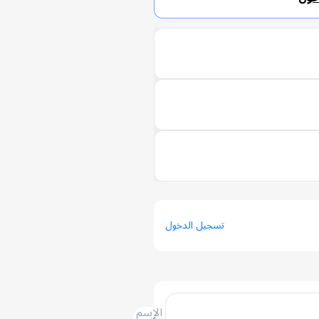
تسجيل الدخول
الإسم