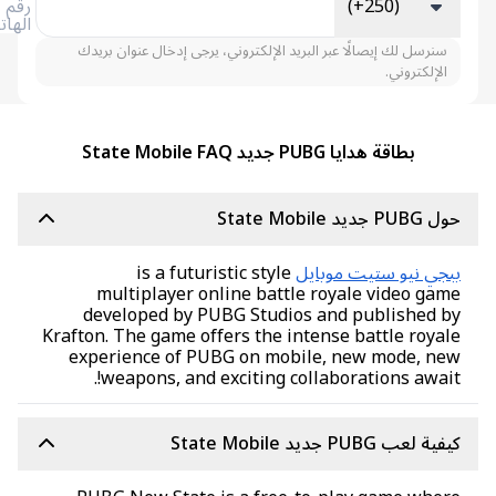
(+250)
رقم
الهاتف
سنرسل لك إيصالًا عبر البريد الإلكتروني، يرجى إدخال عنوان بريدك
الإلكتروني.
بطاقة هدايا PUBG جديد State Mobile FAQ
P جديد State Mobile
جي نيو ستيت موبايل
is a futuristic style
multiplayer online battle royale video ga
developed by PUBG Studios and published b
Krafton. The game offers the intense battle roya
experience of PUBG on mobile, new mode, ne
weapons, and exciting collaborations await
ة لعب PUBG جديد State Mobile