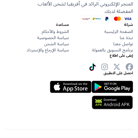
جر الإلكتروني الرائد في أفريقيا لشحن الألعاب
ضلة لديك.
مساعدة
حة الرئيسية
الشروط والأحكام
عنا
سياسة الخصوصية
ل معنا
سياسة الشحن
ج التسويق بالعمولة
سياسة الإرجاع والإسترداد
على اطلاع
 على التطبيق