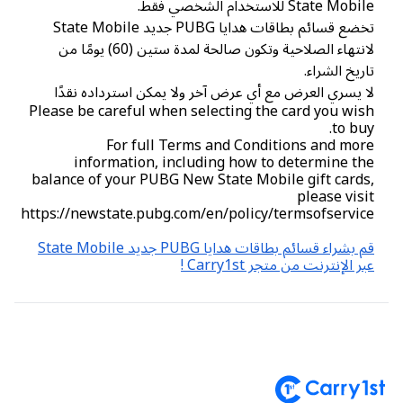
State Mob للاستخدام الشخصي فقط.
تخضع قسائم بطاقات هدايا PUBG جديد State Mobile
لانتهاء الصلاحية وتكون صالحة لمدة ستين (60) يومًا من
ريخ الشراء.
 يسري العرض مع أي عرض آخر ولا يمكن استرداده نقدًا
Please be careful when selecting the card you wi
to bu
For full Terms and Conditions and mo
information, including how to determine t
balance of your PUBG New State Mobile gift card
please vis
https://newstate.pubg.com/en/policy/termsofservi
قم بشراء قسائم بطاقات هدايا PUBG جديد State Mobile
ر الإنترنت من متجر Carry1st !