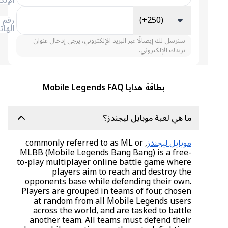
الإلكتروني
(+250)
رقم
الهاتف
سنرسل لك إيصالًا عبر البريد الإلكتروني، يرجى إدخال عنوان
بريدك الإلكتروني.
بطاقة هدايا Mobile Legends FAQ
ما هي لعبة موبايل ليجندز؟
موبايل ليجندز
, commonly referred to as ML or
MLBB (Mobile Legends Bang Bang) is a free-
to-play multiplayer online battle game where
players aim to reach and destroy the
opponents base while defending their own.
Players are grouped in teams of four, chosen
at random from all Mobile Legends users
across the world, and are tasked to battle
another team. All teams must defend their