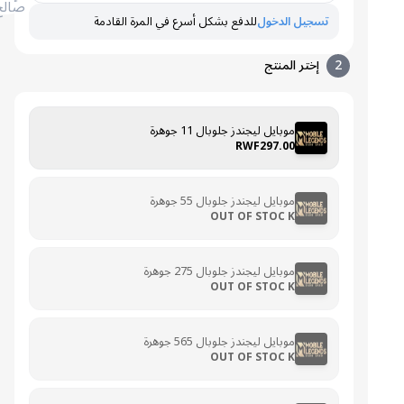
صالح
تسجيل الدخول
للدفع بشكل أسرع في المرة القادمة
2
إختر المنتج
موبايل ليجندز جلوبال 11 جوهرة
RWF297.00
موبايل ليجندز جلوبال 55 جوهرة
OUT OF STOC K
موبايل ليجندز جلوبال 275 جوهرة
OUT OF STOC K
موبايل ليجندز جلوبال 565 جوهرة
OUT OF STOC K