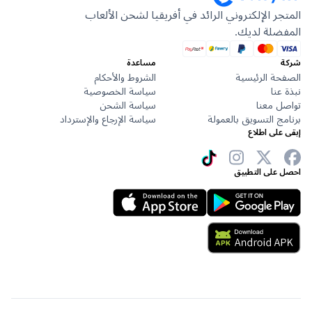
 الإلكتروني الرائد في أفريقيا لشحن الألعاب
لة لديك.
مساعدة
 الرئيسية
الشروط والأحكام
ا
سياسة الخصوصية
معنا
سياسة الشحن
 التسويق بالعمولة
سياسة الإرجاع والإسترداد
ى اطلاع
لى التطبيق