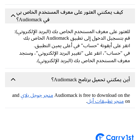
كيف يمكنني العثور على معرف المستخدم الخاص بي
في Audiomack؟
ثور على معرف المستخدم الخاص بك (البريد الإلكتروني):
سجيل الدخول إلى تطبيق Audiomack الخاص بك
ر على أيقونة "حساب" في أعلى يمين التطبيق.
"حساب"، انقر على "تغيير البريد الإلكتروني"، وستجد
ف المستخدم الخاص بك (البريد الإلكتروني).
يمكنني تحميل برنامج Audiomack؟
Audiomack is free to download on 
متجر جوجل بلاي
and
متجر تطبيقات أبل
.